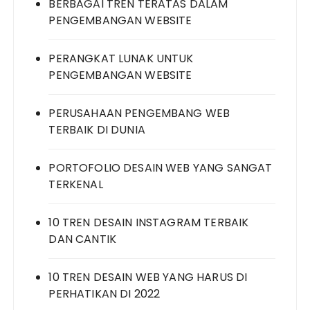
BERBAGAI TREN TERATAS DALAM
PENGEMBANGAN WEBSITE
PERANGKAT LUNAK UNTUK
PENGEMBANGAN WEBSITE
PERUSAHAAN PENGEMBANG WEB
TERBAIK DI DUNIA
PORTOFOLIO DESAIN WEB YANG SANGAT
TERKENAL
10 TREN DESAIN INSTAGRAM TERBAIK
DAN CANTIK
10 TREN DESAIN WEB YANG HARUS DI
PERHATIKAN DI 2022