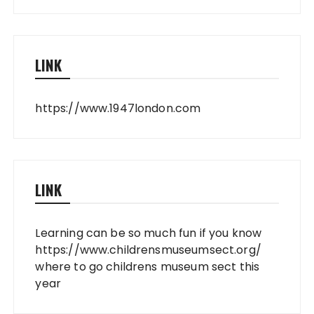
LINK
https://www.1947london.com
LINK
Learning can be so much fun if you know
https://www.childrensmuseumsect.org/
where to go childrens museum sect this
year