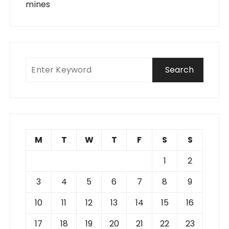
mines
M
T
W
T
F
S
S
1
2
3
4
5
6
7
8
9
10
11
12
13
14
15
16
17
18
19
20
21
22
23