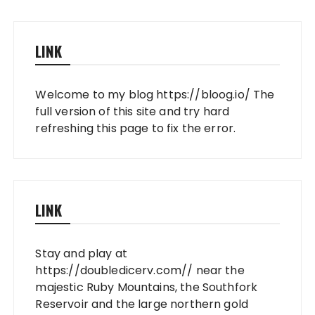
LINK
Welcome to my blog
https://bloog.io/
The
full version of this site and try hard
refreshing this page to fix the error.
LINK
Stay and play at
https://doubledicerv.com//
near the
majestic Ruby Mountains, the Southfork
Reservoir and the large northern gold