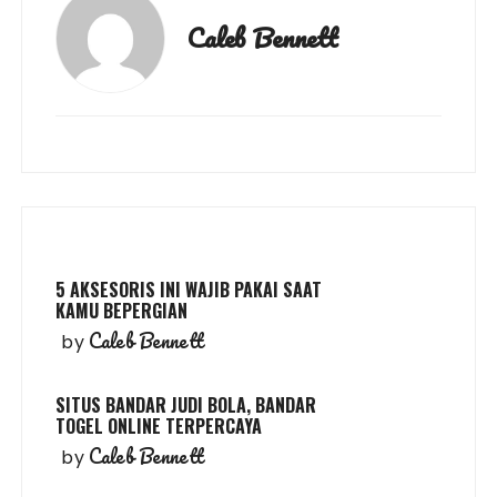
Caleb Bennett
5 AKSESORIS INI WAJIB PAKAI SAAT
KAMU BEPERGIAN
Caleb Bennett
by
SITUS BANDAR JUDI BOLA, BANDAR
TOGEL ONLINE TERPERCAYA
Caleb Bennett
by