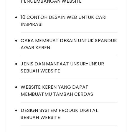
PENGEMBANGAN WEBSITE
10 CONTOH DESAIN WEB UNTUK CARI
INSPIRASI
CARA MEMBUAT DESAIN UNTUK SPANDUK
AGAR KEREN
JENIS DAN MANFAAT UNSUR-UNSUR
SEBUAH WEBSITE
WEBSITE KEREN YANG DAPAT
MEMBUATMU TAMBAH CERDAS
DESIGN SYSTEM PRODUK DIGITAL
SEBUAH WEBSITE