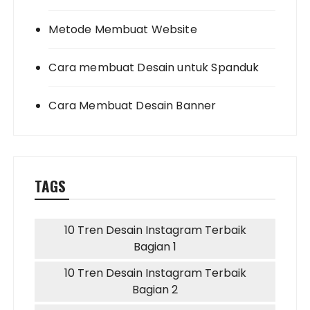
Metode Membuat Website
Cara membuat Desain untuk Spanduk
Cara Membuat Desain Banner
TAGS
10 Tren Desain Instagram Terbaik
Bagian 1
10 Tren Desain Instagram Terbaik
Bagian 2