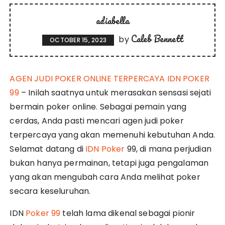
adiabella
Caleb Bennett
by
OCTOBER 15, 2023
AGEN JUDI POKER ONLINE TERPERCAYA IDN POKER
99
– Inilah saatnya untuk merasakan sensasi sejati
bermain poker online. Sebagai pemain yang
cerdas, Anda pasti mencari agen judi poker
terpercaya yang akan memenuhi kebutuhan Anda.
Selamat datang di
IDN Poker
99, di mana perjudian
bukan hanya permainan, tetapi juga pengalaman
yang akan mengubah cara Anda melihat poker
secara keseluruhan.
IDN
Poker 99
telah lama dikenal sebagai pionir