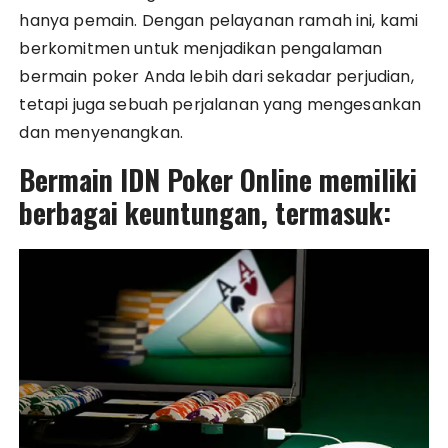
hanya pemain. Dengan pelayanan ramah ini, kami
berkomitmen untuk menjadikan pengalaman
bermain poker Anda lebih dari sekadar perjudian,
tetapi juga sebuah perjalanan yang mengesankan
dan menyenangkan.
Bermain IDN Poker Online memiliki
berbagai keuntungan, termasuk: