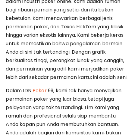
dalam industri poker online. Kami adalah rumah
bagi ribuan pemain yang setia, dan itu bukan
kebetulan. Kami menawarkan berbagai jenis
permainan poker, dari Texas Hold’em yang klasik
hingga varian eksotis lainnya. Kami bekerja keras
untuk memastikan bahwa pengalaman bermain
Anda di sini tak tertandingi. Dengan grafik
berkualitas tinggi, perangkat lunak yang canggih,
dan permainan yang adil, kami menjadikan poker
lebih dari sekadar permainan kartu; ini adalah seni.
Dalam IDN
Poker
99, kami tak hanya menyajikan
permainan poker yang luar biasa, tetapi juga
pelayanan yang tak tertandingi. Tim kami yang
ramah dan profesional selalu siap membantu
Anda kapan pun Anda membutuhkan bantuan.
Anda adalah bagian dari komunitas kami, bukan