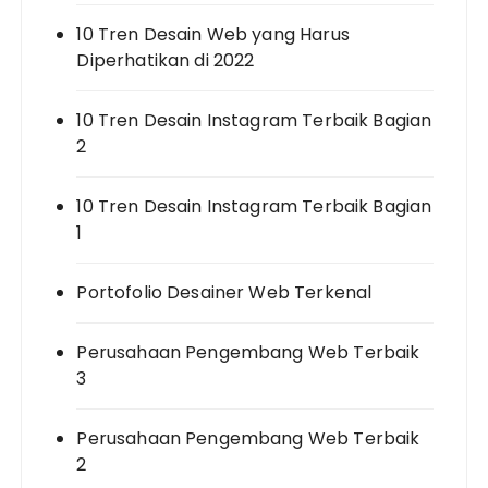
10 Tren Desain Web yang Harus
Diperhatikan di 2022
10 Tren Desain Instagram Terbaik Bagian
2
10 Tren Desain Instagram Terbaik Bagian
1
Portofolio Desainer Web Terkenal
Perusahaan Pengembang Web Terbaik
3
Perusahaan Pengembang Web Terbaik
2