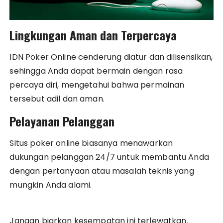
Lingkungan Aman dan Terpercaya
IDN Poker Online cenderung diatur dan dilisensikan,
sehingga Anda dapat bermain dengan rasa
percaya diri, mengetahui bahwa permainan
tersebut adil dan aman.
Pelayanan Pelanggan
Situs poker online biasanya menawarkan
dukungan pelanggan 24/7 untuk membantu Anda
dengan pertanyaan atau masalah teknis yang
mungkin Anda alami.
Jangan biarkan kesempatan ini terlewatkan.