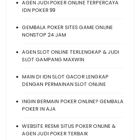
AGEN JUDI POKER ONLINE TERPERCAYA
IDN POKER 99
GEMBALA POKER SITES GAME ONLINE
NONSTOP 24 JAM
AGEN SLOT ONLINE TERLENGKAP & JUDI
SLOT GAMPANG MAXWIN
MAIN DI IDN SLOT GACOR LENGKAP
DENGAN PERMAINAN SLOT ONLINE
INGIN BERMAIN POKER ONLINE? GEMBALA
POKER IN AJA
WEBSITE RESMI SITUS POKER ONLINE &
AGEN JUDI POKER TERBAIK