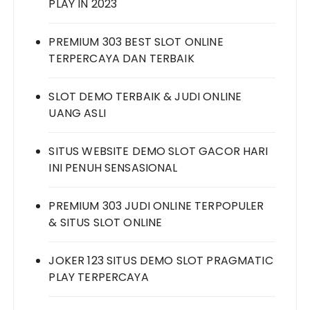
PLAY IN 2023
PREMIUM 303 BEST SLOT ONLINE
TERPERCAYA DAN TERBAIK
SLOT DEMO TERBAIK & JUDI ONLINE
UANG ASLI
SITUS WEBSITE DEMO SLOT GACOR HARI
INI PENUH SENSASIONAL
PREMIUM 303 JUDI ONLINE TERPOPULER
& SITUS SLOT ONLINE
JOKER 123 SITUS DEMO SLOT PRAGMATIC
PLAY TERPERCAYA