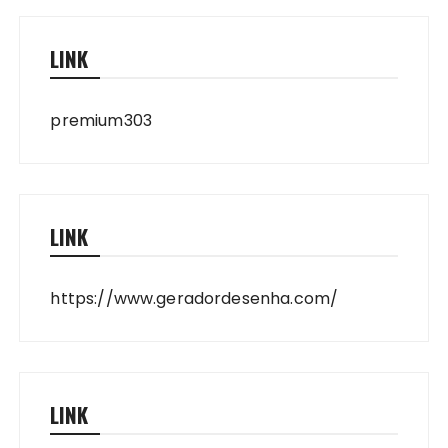
LINK
premium303
LINK
https://www.geradordesenha.com/
LINK