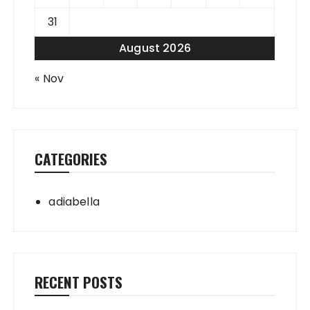
31
August 2026
« Nov
CATEGORIES
adiabella
RECENT POSTS