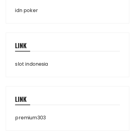
idn poker
LINK
slot indonesia
LINK
premium303