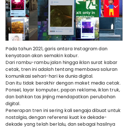
Pada tahun 2021, garis antara Instagram dan
kenyataan akan semakin kabur.
Dari rambu-rambu jalan hingga iklan surat kabar
cetak, tren ini adalah tentang membawa saluran
komunikasi sehari-hari ke dunia digital.
Dan itu tidak berakhir dengan maket media cetak.
Ponsel, layar komputer, papan reklame, iklan truk,
dan bahkan tas jinjing mendapatkan perubahan
digital.
Penerapan tren ini sering kali sengaja dibuat untuk
nostalgia, dengan referensi kuat ke dekade-
dekade yang telah berlalu, dan sebagai hasilnya