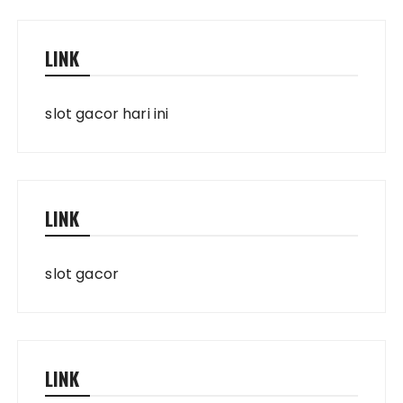
LINK
slot gacor hari ini
LINK
slot gacor
LINK