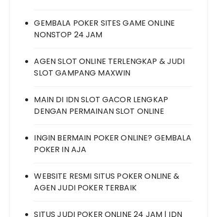
GEMBALA POKER SITES GAME ONLINE
NONSTOP 24 JAM
AGEN SLOT ONLINE TERLENGKAP & JUDI
SLOT GAMPANG MAXWIN
MAIN DI IDN SLOT GACOR LENGKAP
DENGAN PERMAINAN SLOT ONLINE
INGIN BERMAIN POKER ONLINE? GEMBALA
POKER IN AJA
WEBSITE RESMI SITUS POKER ONLINE &
AGEN JUDI POKER TERBAIK
SITUS JUDI POKER ONLINE 24 JAM | IDN