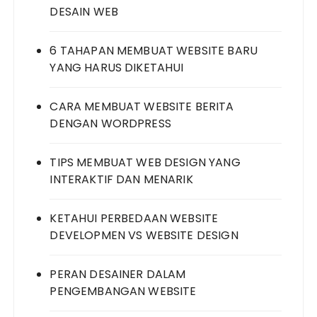
DESAIN WEB
6 TAHAPAN MEMBUAT WEBSITE BARU
YANG HARUS DIKETAHUI
CARA MEMBUAT WEBSITE BERITA
DENGAN WORDPRESS
TIPS MEMBUAT WEB DESIGN YANG
INTERAKTIF DAN MENARIK
KETAHUI PERBEDAAN WEBSITE
DEVELOPMEN VS WEBSITE DESIGN
PERAN DESAINER DALAM
PENGEMBANGAN WEBSITE