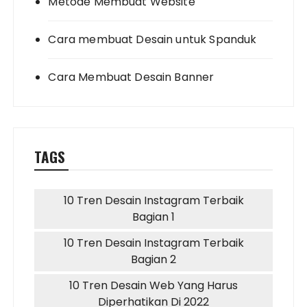
Metode Membuat Website
Cara membuat Desain untuk Spanduk
Cara Membuat Desain Banner
TAGS
10 Tren Desain Instagram Terbaik
Bagian 1
10 Tren Desain Instagram Terbaik
Bagian 2
10 Tren Desain Web Yang Harus
Diperhatikan Di 2022