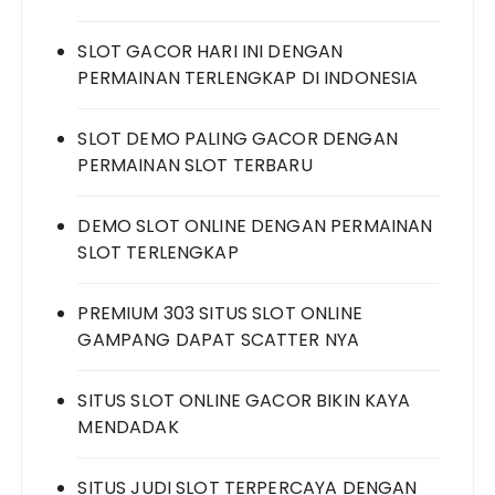
SLOT GACOR HARI INI DENGAN
PERMAINAN TERLENGKAP DI INDONESIA
SLOT DEMO PALING GACOR DENGAN
PERMAINAN SLOT TERBARU
DEMO SLOT ONLINE DENGAN PERMAINAN
SLOT TERLENGKAP
PREMIUM 303 SITUS SLOT ONLINE
GAMPANG DAPAT SCATTER NYA
SITUS SLOT ONLINE GACOR BIKIN KAYA
MENDADAK
SITUS JUDI SLOT TERPERCAYA DENGAN