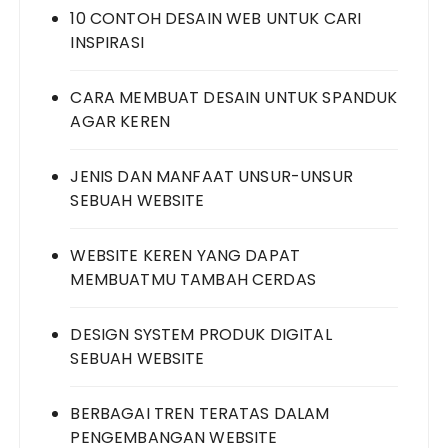
10 CONTOH DESAIN WEB UNTUK CARI
INSPIRASI
CARA MEMBUAT DESAIN UNTUK SPANDUK
AGAR KEREN
JENIS DAN MANFAAT UNSUR-UNSUR
SEBUAH WEBSITE
WEBSITE KEREN YANG DAPAT
MEMBUATMU TAMBAH CERDAS
DESIGN SYSTEM PRODUK DIGITAL
SEBUAH WEBSITE
BERBAGAI TREN TERATAS DALAM
PENGEMBANGAN WEBSITE