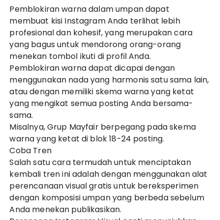
Pemblokiran warna dalam umpan dapat
membuat kisi Instagram Anda terlihat lebih
profesional dan kohesif, yang merupakan cara
yang bagus untuk mendorong orang-orang
menekan tombol ikuti di profil Anda.
Pemblokiran warna dapat dicapai dengan
menggunakan nada yang harmonis satu sama lain,
atau dengan memiliki skema warna yang ketat
yang mengikat semua posting Anda bersama-
sama.
Misalnya, Grup Mayfair berpegang pada skema
warna yang ketat di blok 18-24 posting.
Coba Tren
Salah satu cara termudah untuk menciptakan
kembali tren ini adalah dengan menggunakan alat
perencanaan visual gratis untuk bereksperimen
dengan komposisi umpan yang berbeda sebelum
Anda menekan publikasikan.