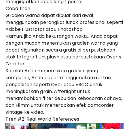
mengingatkan pada langit pastel.
Coba Tren
Gradien warna dapat dibuat dari awal
menggunakan perangkat lunak profesional seperti
Adobe Illustrator atau Photoshop.
Namun, jika Anda kekurangan waktu, Anda dapat
dengan mudah menemukan gradien warna yang
dapat digunakan secara gratis di perpustakaan
stok fotografi Unsplash atau perpustakaan Over’s
Graphic.
Setelah Anda menemukan gradien yang
sempurna, Anda dapat menggunakan aplikasi
pengeditan seperti Over atau VSCO untuk
meningkatkan grain, Afterlight untuk
menambahkan filter debu dan kebocoran cahaya,
dan Filmm untuk menerapkan efek camcorder
vintage ke video.
Tren #2: Real World References