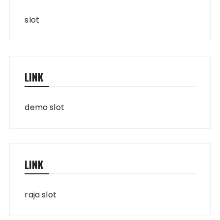
slot
LINK
demo slot
LINK
raja slot