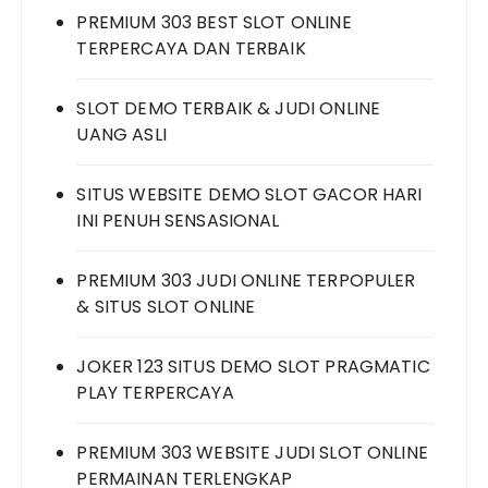
PREMIUM 303 BEST SLOT ONLINE
TERPERCAYA DAN TERBAIK
SLOT DEMO TERBAIK & JUDI ONLINE
UANG ASLI
SITUS WEBSITE DEMO SLOT GACOR HARI
INI PENUH SENSASIONAL
PREMIUM 303 JUDI ONLINE TERPOPULER
& SITUS SLOT ONLINE
JOKER 123 SITUS DEMO SLOT PRAGMATIC
PLAY TERPERCAYA
PREMIUM 303 WEBSITE JUDI SLOT ONLINE
PERMAINAN TERLENGKAP