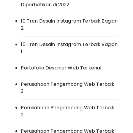
Diperhatikan di 2022
10 Tren Desain Instagram Terbaik Bagian
2
10 Tren Desain Instagram Terbaik Bagian
1
Portofolio Desainer Web Terkenal
Perusahaan Pengembang Web Terbaik
3
Perusahaan Pengembang Web Terbaik
2
Perusahaan Pengembang Web Terbaik