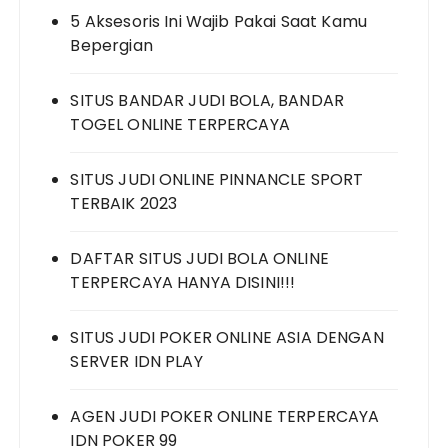
5 Aksesoris Ini Wajib Pakai Saat Kamu
Bepergian
SITUS BANDAR JUDI BOLA, BANDAR
TOGEL ONLINE TERPERCAYA
SITUS JUDI ONLINE PINNANCLE SPORT
TERBAIK 2023
DAFTAR SITUS JUDI BOLA ONLINE
TERPERCAYA HANYA DISINI!!!
SITUS JUDI POKER ONLINE ASIA DENGAN
SERVER IDN PLAY
AGEN JUDI POKER ONLINE TERPERCAYA
IDN POKER 99