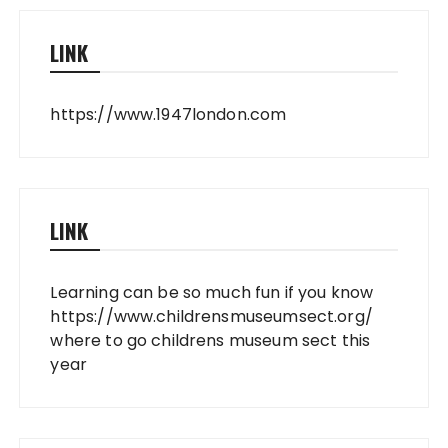
LINK
https://www.1947london.com
LINK
Learning can be so much fun if you know
https://www.childrensmuseumsect.org/
where to go childrens museum sect this
year