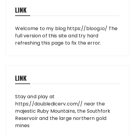
LINK
Welcome to my blog
https://bloog.io/
The
full version of this site and try hard
refreshing this page to fix the error.
LINK
Stay and play at
https://doubledicerv.com//
near the
majestic Ruby Mountains, the Southfork
Reservoir and the large northern gold
mines