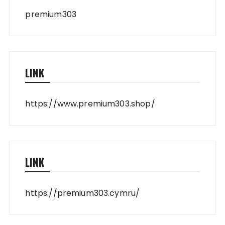
premium303
LINK
https://www.premium303.shop/
LINK
https://premium303.cymru/