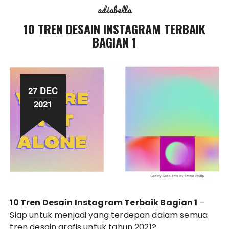
adiabella
10 TREN DESAIN INSTAGRAM TERBAIK
BAGIAN 1
27 DEC
2021
10 Tren Desain Instagram Terbaik Bagian 1
–
Siap untuk menjadi yang terdepan dalam semua
tren desain grafis untuk tahun 2021?