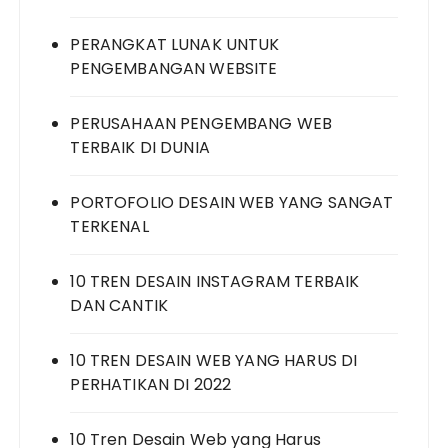
PERANGKAT LUNAK UNTUK
PENGEMBANGAN WEBSITE
PERUSAHAAN PENGEMBANG WEB
TERBAIK DI DUNIA
PORTOFOLIO DESAIN WEB YANG SANGAT
TERKENAL
10 TREN DESAIN INSTAGRAM TERBAIK
DAN CANTIK
10 TREN DESAIN WEB YANG HARUS DI
PERHATIKAN DI 2022
10 Tren Desain Web yang Harus