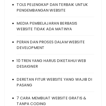
TOLS PELENGKAP DAN TERBAIK UNTUK
PENGEMBANGAN WEBSITE
MEDIA PEMBELAJARAN BERBASIS
WEBSITE TIDAK ADA MATINYA
PERAN DAN PROSES DALAM WEBSITE
DEVELOPMENT
10 TREN YANG HARUS DIKETAHUI WEB
DESAIGNER
DERETAN FITUR WEBSITE YANG WAJIB DI
PASANG
7 CARA MEMBUAT WEBSITE GRATIS &
TANPA CODING