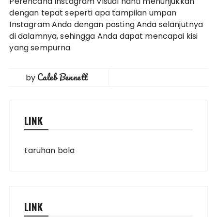
Perencana Instagram Visual nanti menunjukkan
dengan tepat seperti apa tampilan umpan
Instagram Anda dengan posting Anda selanjutnya
di dalamnya, sehingga Anda dapat mencapai kisi
yang sempurna.
Caleb Bennett
by
LINK
taruhan bola
LINK