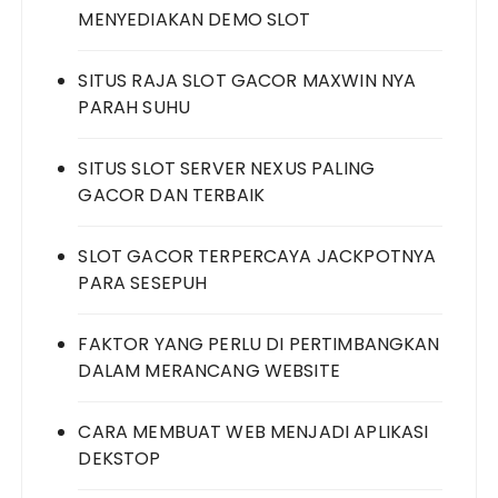
MENYEDIAKAN DEMO SLOT
SITUS RAJA SLOT GACOR MAXWIN NYA
PARAH SUHU
SITUS SLOT SERVER NEXUS PALING
GACOR DAN TERBAIK
SLOT GACOR TERPERCAYA JACKPOTNYA
PARA SESEPUH
FAKTOR YANG PERLU DI PERTIMBANGKAN
DALAM MERANCANG WEBSITE
CARA MEMBUAT WEB MENJADI APLIKASI
DEKSTOP