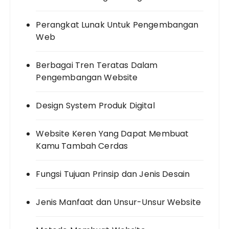
Perangkat Lunak Untuk Pengembangan
Web
Berbagai Tren Teratas Dalam
Pengembangan Website
Design System Produk Digital
Website Keren Yang Dapat Membuat
Kamu Tambah Cerdas
Fungsi Tujuan Prinsip dan Jenis Desain
Jenis Manfaat dan Unsur-Unsur Website