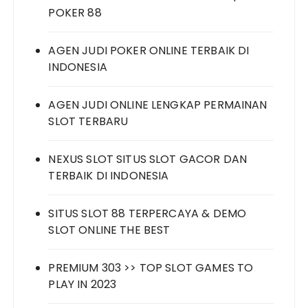
POKER 88
AGEN JUDI POKER ONLINE TERBAIK DI
INDONESIA
AGEN JUDI ONLINE LENGKAP PERMAINAN
SLOT TERBARU
NEXUS SLOT SITUS SLOT GACOR DAN
TERBAIK DI INDONESIA
SITUS SLOT 88 TERPERCAYA & DEMO
SLOT ONLINE THE BEST
PREMIUM 303 >> TOP SLOT GAMES TO
PLAY IN 2023