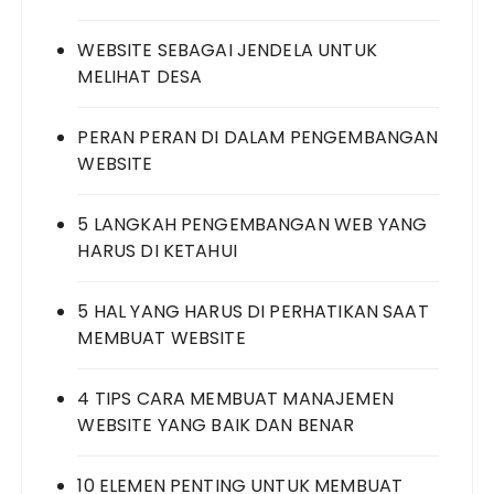
WEBSITE SEBAGAI JENDELA UNTUK
MELIHAT DESA
PERAN PERAN DI DALAM PENGEMBANGAN
WEBSITE
5 LANGKAH PENGEMBANGAN WEB YANG
HARUS DI KETAHUI
5 HAL YANG HARUS DI PERHATIKAN SAAT
MEMBUAT WEBSITE
4 TIPS CARA MEMBUAT MANAJEMEN
WEBSITE YANG BAIK DAN BENAR
10 ELEMEN PENTING UNTUK MEMBUAT