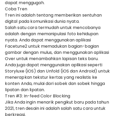
dapat menggugah.
Coba Tren
Tren ini adalah tentang memberikan sentuhan
digital pada komunikasi dunia nyata.
Salah satu cara termudah untuk mencobanya
adalah dengan memanipulasi foto kehidupan
nyata. Anda dapat menggunakan aplikasi
Facetune2 untuk memadukan bagian-bagian
gambar dengan mulus, dan menggunakan aplikasi
Over untuk menambahkan lapisan teks baru.
Anda juga dapat menggunakan aplikasi seperti
Storyluxe (iOS) dan Unfold (iOS dan Android) untuk
menerapkan tekstur kertas yang realistis ke
konten Anda, mulai dari sobek dan sobek hingga
lipatan dan lipatan.
Tren #3: In-feed Color Blocking
Jika Anda ingin menarik pengikut baru pada tahun
2021, tren desain ini adalah salah satu cara untuk
berkreasi.