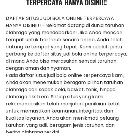
TERPERCAYA HANYA DISINI!!!
DAFTAR SITUS JUDI BOLA ONLINE TERPERCAYA
HANYA DISINI!!!
– Selamat datang di dunia taruhan
olahraga yang mendebarkan! Jika Anda mencari
tempat untuk bertaruh secara online, Anda telah
datang ke tempat yang tepat. Kami adalah pintu
gerbang ke daftar situs judi bola online terpercaya,
di mana Anda bisa merasakan sensasi taruhan
dengan aman dan nyaman.
Pada daftar situs judi bola online terpercaya kami,
Anda akan menemukan beragam pilihan taruhan
olahraga dari sepak bola, basket, tenis, hingga
olahraga ekstrem. Setiap situs yang kami
rekomendasikan telah menjalani penilaian ketat
untuk memastikan keamanan, integritas, dan
kualitas layanan. Anda akan menikmati peluang
taruhan yang adil, beragam jenis taruhan, dan
berita olahraga terkini.