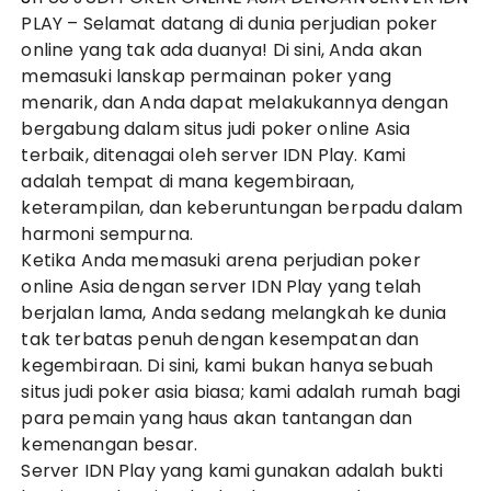
PLAY
– Selamat datang di dunia perjudian poker
online yang tak ada duanya! Di sini, Anda akan
memasuki lanskap permainan poker yang
menarik, dan Anda dapat melakukannya dengan
bergabung dalam situs judi
poker online
Asia
terbaik, ditenagai oleh server IDN Play. Kami
adalah tempat di mana kegembiraan,
keterampilan, dan keberuntungan berpadu dalam
harmoni sempurna.
Ketika Anda memasuki arena perjudian poker
online Asia dengan server IDN Play yang telah
berjalan lama, Anda sedang melangkah ke dunia
tak terbatas penuh dengan kesempatan dan
kegembiraan. Di sini, kami bukan hanya sebuah
situs judi
poker asia
biasa; kami adalah rumah bagi
para pemain yang haus akan tantangan dan
kemenangan besar.
Server
IDN Play
yang kami gunakan adalah bukti