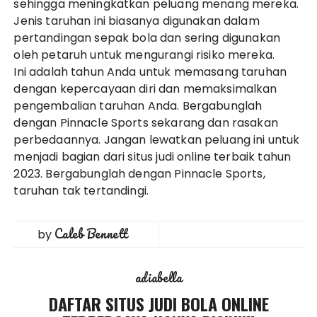
sehingga meningkatkan peluang menang mereka.
Jenis taruhan ini biasanya digunakan dalam
pertandingan sepak bola dan sering digunakan
oleh petaruh untuk mengurangi risiko mereka.
Ini adalah tahun Anda untuk memasang taruhan
dengan kepercayaan diri dan memaksimalkan
pengembalian taruhan Anda. Bergabunglah
dengan Pinnacle Sports sekarang dan rasakan
perbedaannya. Jangan lewatkan peluang ini untuk
menjadi bagian dari situs judi online terbaik tahun
2023. Bergabunglah dengan Pinnacle Sports,
taruhan tak tertandingi.
Caleb Bennett
by
adiabella
DAFTAR SITUS JUDI BOLA ONLINE