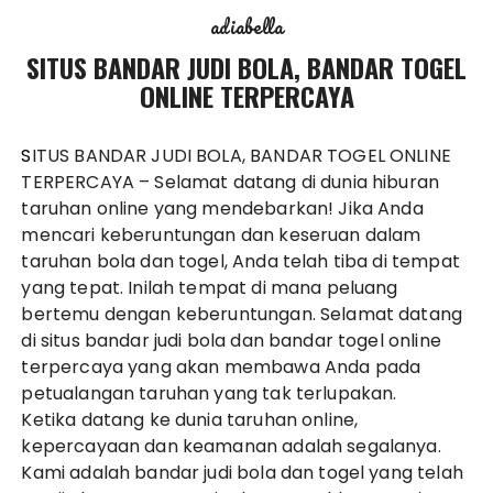
adiabella
SITUS BANDAR JUDI BOLA, BANDAR TOGEL
ONLINE TERPERCAYA
SITUS BANDAR JUDI BOLA, BANDAR TOGEL ONLINE
TERPERCAYA
– Selamat datang di dunia hiburan
taruhan online yang mendebarkan! Jika Anda
mencari keberuntungan dan keseruan dalam
taruhan bola dan togel, Anda telah tiba di tempat
yang tepat. Inilah tempat di mana peluang
bertemu dengan keberuntungan. Selamat datang
di situs bandar judi bola dan bandar togel online
terpercaya yang akan membawa Anda pada
petualangan taruhan yang tak terlupakan.
Ketika datang ke dunia taruhan online,
kepercayaan dan keamanan adalah segalanya.
Kami adalah bandar judi bola dan togel yang telah