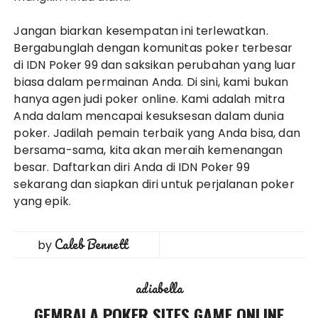
Jangan biarkan kesempatan ini terlewatkan.
Bergabunglah dengan komunitas poker terbesar
di IDN Poker 99 dan saksikan perubahan yang luar
biasa dalam permainan Anda. Di sini, kami bukan
hanya agen judi poker online. Kami adalah mitra
Anda dalam mencapai kesuksesan dalam dunia
poker. Jadilah pemain terbaik yang Anda bisa, dan
bersama-sama, kita akan meraih kemenangan
besar. Daftarkan diri Anda di IDN Poker 99
sekarang dan siapkan diri untuk perjalanan poker
yang epik.
Caleb Bennett
by
adiabella
GEMBALA POKER SITES GAME ONLINE