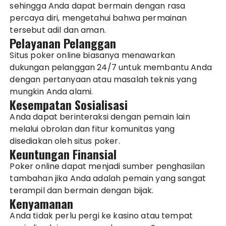
sehingga Anda dapat bermain dengan rasa
percaya diri, mengetahui bahwa permainan
tersebut adil dan aman.
Pelayanan Pelanggan
Situs poker online biasanya menawarkan
dukungan pelanggan 24/7 untuk membantu Anda
dengan pertanyaan atau masalah teknis yang
mungkin Anda alami.
Kesempatan Sosialisasi
Anda dapat berinteraksi dengan pemain lain
melalui obrolan dan fitur komunitas yang
disediakan oleh situs poker.
Keuntungan Finansial
Poker online dapat menjadi sumber penghasilan
tambahan jika Anda adalah pemain yang sangat
terampil dan bermain dengan bijak.
Kenyamanan
Anda tidak perlu pergi ke kasino atau tempat