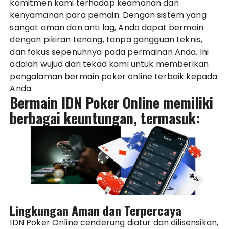
komitmen kami terhadap keamanan dan
kenyamanan para pemain. Dengan sistem yang
sangat aman dan anti lag, Anda dapat bermain
dengan pikiran tenang, tanpa gangguan teknis,
dan fokus sepenuhnya pada permainan Anda. Ini
adalah wujud dari tekad kami untuk memberikan
pengalaman bermain poker online terbaik kepada
Anda.
Bermain IDN Poker Online memiliki
berbagai keuntungan, termasuk:
Lingkungan Aman dan Terpercaya
IDN Poker Online cenderung diatur dan dilisensikan,