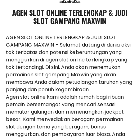
adiabella
AGEN SLOT ONLINE TERLENGKAP & JUDI
SLOT GAMPANG MAXWIN
AGEN SLOT ONLINE TERLENGKAP & JUDI SLOT
GAMPANG MAXWIN
– Selamat datang di dunia aksi
tak terbatas dan potensi keberuntungan yang
menggiurkan di agen
slot online
terlengkap yang
tak tertandingi. Di sini, Anda akan menemukan
permainan slot gampang Maxwin yang akan
membawa Anda dalam petualangan taruhan yang
panjang dan penuh kegembiraan.
Agen slot
online kami adalah rumah bagi ribuan
pemain bersemangat yang mencari sensasi
memutar gulungan dan memenangkan jackpot
besar. Kami menyediakan beragam permainan
slot dengan tema yang beragam, bonus
menggiurkan, dan pembayaran luar biasa. Anda