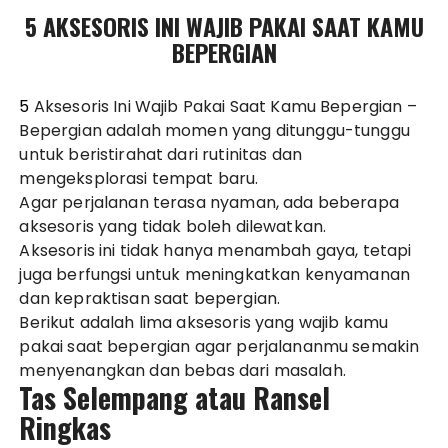
5 AKSESORIS INI WAJIB PAKAI SAAT KAMU
BEPERGIAN
5 Aksesoris Ini Wajib Pakai Saat Kamu Bepergian
–
Bepergian adalah momen yang ditunggu-tunggu
untuk beristirahat dari rutinitas dan
mengeksplorasi tempat baru.
Agar perjalanan terasa nyaman, ada beberapa
aksesoris yang tidak boleh dilewatkan.
Aksesoris ini tidak hanya menambah gaya, tetapi
juga berfungsi untuk meningkatkan kenyamanan
dan kepraktisan saat bepergian.
Berikut adalah lima aksesoris yang wajib kamu
pakai saat bepergian agar perjalananmu semakin
menyenangkan dan bebas dari masalah.
Tas Selempang atau Ransel
Ringkas