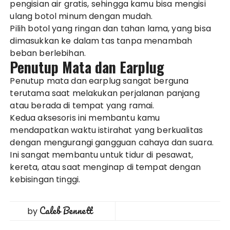
pengisian air gratis, sehingga kamu bisa mengisi
ulang botol minum dengan mudah.
Pilih botol yang ringan dan tahan lama, yang bisa
dimasukkan ke dalam tas tanpa menambah
beban berlebihan.
Penutup Mata dan Earplug
Penutup mata dan earplug sangat berguna
terutama saat melakukan perjalanan panjang
atau berada di tempat yang ramai.
Kedua aksesoris ini membantu kamu
mendapatkan waktu istirahat yang berkualitas
dengan mengurangi gangguan cahaya dan suara.
Ini sangat membantu untuk tidur di pesawat,
kereta, atau saat menginap di tempat dengan
kebisingan tinggi.
Caleb Bennett
by