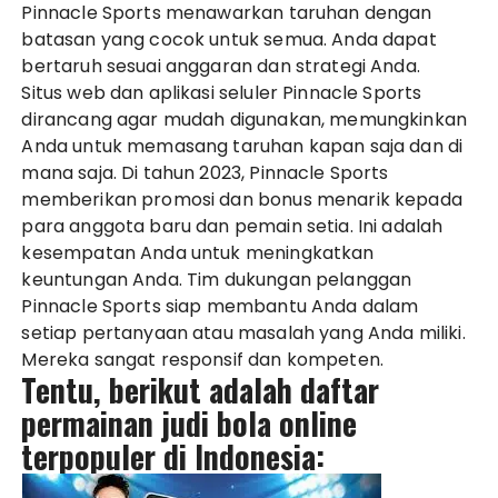
Pinnacle Sports menawarkan taruhan dengan
batasan yang cocok untuk semua. Anda dapat
bertaruh sesuai anggaran dan strategi Anda.
Situs web dan aplikasi seluler Pinnacle Sports
dirancang agar mudah digunakan, memungkinkan
Anda untuk memasang taruhan kapan saja dan di
mana saja. Di tahun 2023, Pinnacle Sports
memberikan promosi dan bonus menarik kepada
para anggota baru dan pemain setia. Ini adalah
kesempatan Anda untuk meningkatkan
keuntungan Anda. Tim dukungan pelanggan
Pinnacle Sports siap membantu Anda dalam
setiap pertanyaan atau masalah yang Anda miliki.
Mereka sangat responsif dan kompeten.
Tentu, berikut adalah daftar
permainan judi bola online
terpopuler di Indonesia: