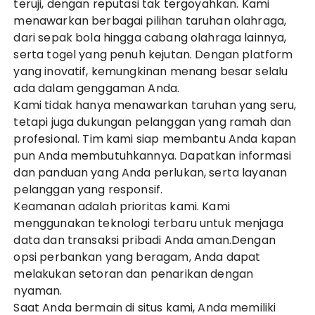
teruji, dengan reputasi tak tergoyahkan. Kami
menawarkan berbagai pilihan taruhan olahraga,
dari sepak bola hingga cabang olahraga lainnya,
serta togel yang penuh kejutan. Dengan platform
yang inovatif, kemungkinan menang besar selalu
ada dalam genggaman Anda.
Kami tidak hanya menawarkan taruhan yang seru,
tetapi juga dukungan pelanggan yang ramah dan
profesional. Tim kami siap membantu Anda kapan
pun Anda membutuhkannya. Dapatkan informasi
dan panduan yang Anda perlukan, serta layanan
pelanggan yang responsif.
Keamanan adalah prioritas kami. Kami
menggunakan teknologi terbaru untuk menjaga
data dan transaksi pribadi Anda aman.Dengan
opsi perbankan yang beragam, Anda dapat
melakukan setoran dan penarikan dengan
nyaman.
Saat Anda bermain di situs kami, Anda memiliki