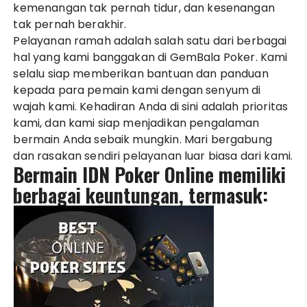
kemenangan tak pernah tidur, dan kesenangan
tak pernah berakhir.
Pelayanan ramah adalah salah satu dari berbagai
hal yang kami banggakan di
GemBala Poker
. Kami
selalu siap memberikan bantuan dan panduan
kepada para pemain kami dengan senyum di
wajah kami. Kehadiran Anda di sini adalah prioritas
kami, dan kami siap menjadikan pengalaman
bermain Anda sebaik mungkin. Mari bergabung
dan rasakan sendiri pelayanan luar biasa dari kami.
Bermain IDN Poker Online memiliki
berbagai keuntungan, termasuk: