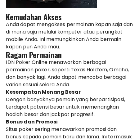
Kemudahan Akses
Anda dapat mengakses permainan kapan saja dan
di mana saja melalui komputer atau perangkat
mobile Anda. Ini memungkinkan Anda bermain
kapan pun Anda mau.
Ragam Permainan
IDN Poker Online menawarkan berbagai
permainan poker, seperti Texas Hold’em, Omaha,
dan banyak lagi. Anda dapat mencoba berbagai
varian sesuai selera Anda.
Kesempatan Menang Besar
Dengan banyaknya pemain yang berpartisipasi,
terdapat potensi besar untuk memenangkan
hadiah besar dan jackpot progresif.
Bonus dan Promosi
Situs poker sering menawarkan promosi dan
bonus kepada pemain baru dan lama. Ini termasuk