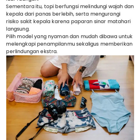
Sementara itu, topi berfungsi melindungi wajah dan
kepala dari panas berlebih, serta mengurangi
risiko sakit kepala karena paparan sinar matahari
langsung.
Pilih model yang nyaman dan mudah dibawa untuk
melengkapi penampilanmu sekaligus memberikan
perlindungan ekstra.