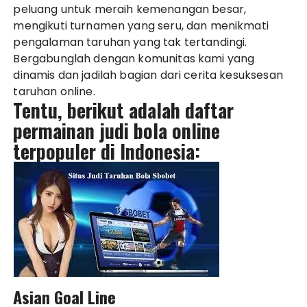
peluang untuk meraih kemenangan besar,
mengikuti turnamen yang seru, dan menikmati
pengalaman taruhan yang tak tertandingi.
Bergabunglah dengan komunitas kami yang
dinamis dan jadilah bagian dari cerita kesuksesan
taruhan online.
Tentu, berikut adalah daftar
permainan judi bola online
terpopuler di Indonesia:
Asian Goal Line