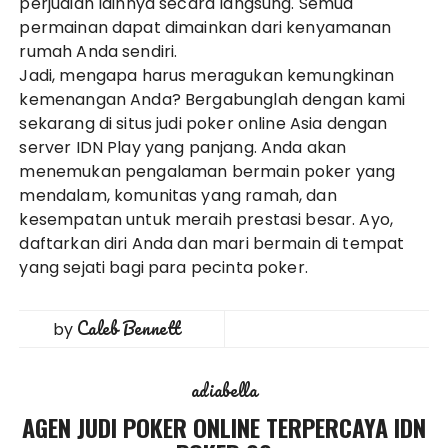
perjudian lainnya secara langsung. Semua
permainan dapat dimainkan dari kenyamanan
rumah Anda sendiri.
Jadi, mengapa harus meragukan kemungkinan
kemenangan Anda? Bergabunglah dengan kami
sekarang di situs judi poker online Asia dengan
server IDN Play yang panjang. Anda akan
menemukan pengalaman bermain poker yang
mendalam, komunitas yang ramah, dan
kesempatan untuk meraih prestasi besar. Ayo,
daftarkan diri Anda dan mari bermain di tempat
yang sejati bagi para pecinta poker.
Caleb Bennett
by
adiabella
AGEN JUDI POKER ONLINE TERPERCAYA IDN