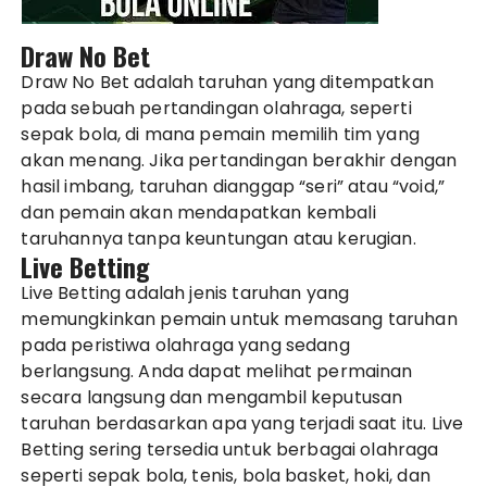
Draw No Bet
Draw No Bet adalah taruhan yang ditempatkan
pada sebuah pertandingan olahraga, seperti
sepak bola, di mana pemain memilih tim yang
akan menang. Jika pertandingan berakhir dengan
hasil imbang, taruhan dianggap “seri” atau “void,”
dan pemain akan mendapatkan kembali
taruhannya tanpa keuntungan atau kerugian.
Live Betting
Live Betting adalah jenis taruhan yang
memungkinkan pemain untuk memasang taruhan
pada peristiwa olahraga yang sedang
berlangsung. Anda dapat melihat permainan
secara langsung dan mengambil keputusan
taruhan berdasarkan apa yang terjadi saat itu. Live
Betting sering tersedia untuk berbagai olahraga
seperti sepak bola, tenis, bola basket, hoki, dan