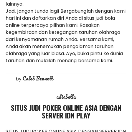
lainnya.
Jadi, jangan tunda lagi! Bergabunglah dengan kami
hari ini dan daftarkan diri Anda di situs judi bola
online terpercaya pilihan kami. Rasakan
kegembiraan dan ketegangan taruhan olahraga
dari kenyamanan rumah Anda. Bersama kami,
Anda akan menemukan pengalaman taruhan
olahraga yang luar biasa. Ayo, buka pintu ke dunia
taruhan dan mulailah menang bersama kami.
Caleb Bennett
by
adiabella
SITUS JUDI POKER ONLINE ASIA DENGAN
SERVER IDN PLAY
SITUS JUDI POKER ONLINE ASIA DENGAN SERVER IDN