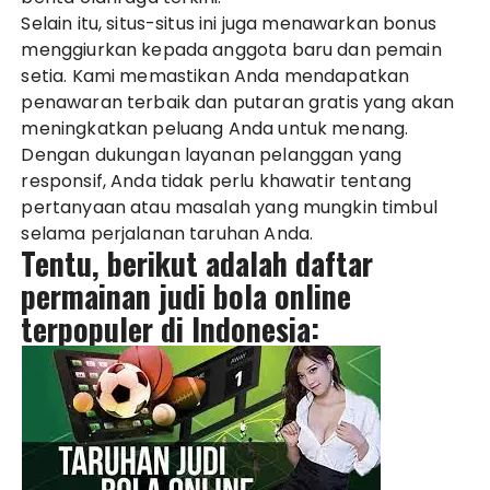
Selain itu, situs-situs ini juga menawarkan bonus
menggiurkan kepada anggota baru dan pemain
setia. Kami memastikan Anda mendapatkan
penawaran terbaik dan putaran gratis yang akan
meningkatkan peluang Anda untuk menang.
Dengan dukungan layanan pelanggan yang
responsif, Anda tidak perlu khawatir tentang
pertanyaan atau masalah yang mungkin timbul
selama perjalanan taruhan Anda.
Tentu, berikut adalah daftar
permainan judi bola online
terpopuler di Indonesia: