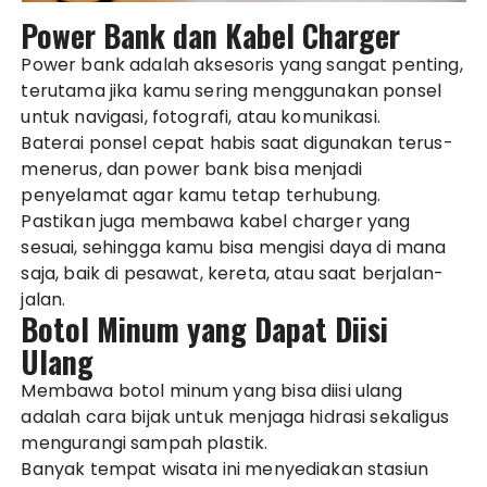
Power Bank dan Kabel Charger
Power bank adalah aksesoris yang sangat penting,
terutama jika kamu sering menggunakan ponsel
untuk navigasi, fotografi, atau komunikasi.
Baterai ponsel cepat habis saat digunakan terus-
menerus, dan power bank bisa menjadi
penyelamat agar kamu tetap terhubung.
Pastikan juga membawa kabel charger yang
sesuai, sehingga kamu bisa mengisi daya di mana
saja, baik di pesawat, kereta, atau saat berjalan-
jalan.
Botol Minum yang Dapat Diisi
Ulang
Membawa botol minum yang bisa diisi ulang
adalah cara bijak untuk menjaga hidrasi sekaligus
mengurangi sampah plastik.
Banyak tempat wisata ini menyediakan stasiun