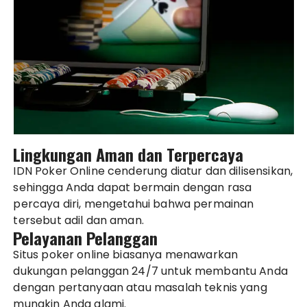
Lingkungan Aman dan Terpercaya
IDN Poker Online cenderung diatur dan dilisensikan,
sehingga Anda dapat bermain dengan rasa
percaya diri, mengetahui bahwa permainan
tersebut adil dan aman.
Pelayanan Pelanggan
Situs poker online biasanya menawarkan
dukungan pelanggan 24/7 untuk membantu Anda
dengan pertanyaan atau masalah teknis yang
mungkin Anda alami.