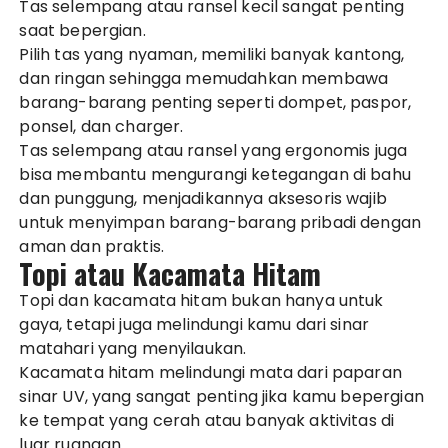
Tas selempang atau ransel kecil sangat penting
saat bepergian.
Pilih tas yang nyaman, memiliki banyak kantong,
dan ringan sehingga memudahkan membawa
barang-barang penting seperti dompet, paspor,
ponsel, dan charger.
Tas selempang atau ransel yang ergonomis juga
bisa membantu mengurangi ketegangan di bahu
dan punggung, menjadikannya aksesoris wajib
untuk menyimpan barang-barang pribadi dengan
aman dan praktis.
Topi atau Kacamata Hitam
Topi dan kacamata hitam bukan hanya untuk
gaya, tetapi juga melindungi kamu dari sinar
matahari yang menyilaukan.
Kacamata hitam melindungi mata dari paparan
sinar UV, yang sangat penting jika kamu bepergian
ke tempat yang cerah atau banyak aktivitas di
luar ruangan.