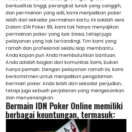
berkualitas tinggi, perangkat lunak yang canggih,
dan permainan yang adil, kami menjadikan poker
lebih dari sekadar permainan kartu; ini adalah seni.
Dalam IDN
Poker
99, kami tak hanya menyajikan
permainan poker yang luar biasa, tetapi juga
pelayanan yang tak tertandingi. Tim kami yang
ramah dan profesional selalu siap membantu
Anda kapan pun Anda membutuhkan bantuan.
Anda adalah bagian dari komunitas kami, bukan
hanya pemain. Dengan pelayanan ramah ini, kami
berkomitmen untuk menjadikan pengalaman
bermain poker Anda lebih dari sekadar perjudian,
tetapi juga sebuah perjalanan yang mengesankan
dan menyenangkan.
Bermain IDN Poker Online memiliki
berbagai keuntungan, termasuk: