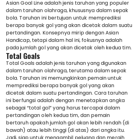
Asian Goal Line adalah jenis taruhan yang populer
dalam taruhan olahraga, khususnya dalam sepak
bola. Taruhan ini bertujuan untuk memprediksi
berapa banyak gol yang akan dicetak dalam suatu
pertandingan. Konsepnya mirip dengan Asian
Handicap, tetapi dalam hal ini, fokusnya adalah
pada jumlah gol yang akan dicetak oleh kedua tim.
Total Goals
Total Goals adalah jenis taruhan yang digunakan
dalam taruhan olahraga, terutama dalam sepak
bola. Taruhan ini memungkinkan pemain untuk
memprediksi berapa banyak gol yang akan
dicetak dalam suatu pertandingan. Cara taruhan
ini berfungsi adalah dengan menetapkan angka
sebagai “total gol” yang harus tercapai dalam
pertandingan oleh kedua tim, dan pemain
bertaruh apakah jumlah gol akan lebih rendah (di
bawah) atau lebih tinggi (di atas) dari angka itu.
Jadi, siap untuk mengambil peluang dan meraih