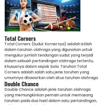
Total Corners
Total Corners (Sudut Kornernya) adalah istilah
dalam taruhan olahraga yang digunakan untuk
mengukur jumlah tendangan sudut yang terjadi
dalam sebuah pertandingan olahraga tertentu,
khususnya dalam sepak bola. Taruhan Total
Corners adalah salah satu jenis taruhan yang
umumnya ditawarkan oleh situs taruhan olahraga.
Double Chance
Double Chance adalah jenis taruhan olahraga
yang memungkinkan pemain untuk memasang
taruhan pada dua hasil dalam satu pertandingan,