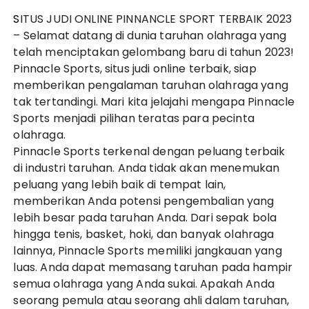
SITUS JUDI ONLINE PINNANCLE SPORT TERBAIK 2023
– Selamat datang di dunia taruhan olahraga yang
telah menciptakan gelombang baru di tahun 2023!
Pinnacle Sports, situs judi online terbaik, siap
memberikan pengalaman taruhan olahraga yang
tak tertandingi. Mari kita jelajahi mengapa Pinnacle
Sports menjadi pilihan teratas para pecinta
olahraga.
Pinnacle Sports terkenal dengan peluang terbaik
di industri taruhan. Anda tidak akan menemukan
peluang yang lebih baik di tempat lain,
memberikan Anda potensi pengembalian yang
lebih besar pada taruhan Anda. Dari sepak bola
hingga tenis, basket, hoki, dan banyak olahraga
lainnya, Pinnacle Sports memiliki jangkauan yang
luas. Anda dapat memasang taruhan pada hampir
semua olahraga yang Anda sukai. Apakah Anda
seorang pemula atau seorang ahli dalam taruhan,