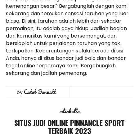
kemenangan besar? Bergabunglah dengan kami
sekarang dan temukan sensasi taruhan yang luar
biasa. Di sini, taruhan adalah lebih dari sekadar
permainan; itu adalah gaya hidup. Jadilah bagian
dari komunitas kami yang bersemangat, dan
bersiaplah untuk perjalanan taruhan yang tak
terlupakan. Keberuntungan selalu berada di sisi
Anda, hanya di situs bandar judi bola dan bandar
togel online terpercaya kami. Bergabunglah
sekarang dan jadilah pemenang.
Caleb Bennett
by
adiabella
SITUS JUDI ONLINE PINNANCLE SPORT
TERBAIK 2023