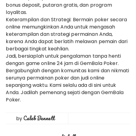
bonus deposit, putaran gratis, dan program
loyalitas.
Keterampilan dan Strategi: Bermain poker secara
online memungkinkan Anda untuk mengasah
keterampilan dan strategi permainan Anda,
karena Anda dapat berlatih melawan pemain dari
berbagai tingkat keahlian.
Jadi, bersiaplah untuk pengalaman tanpa henti
dengan game online 24 jam di GemBala Poker.
Bergabunglah dengan komunitas kami dan nikmati
serunya permainan poker dan judi online
sepanjang waktu. Kami selalu ada di sini untuk
Anda. Jadilah pemenang sejati dengan GemBala
Poker.
Caleb Bennett
by