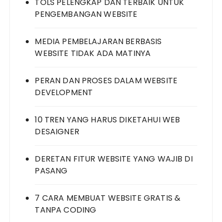
TOLS PELENGKAP DAN TERBAIK UNTUK
PENGEMBANGAN WEBSITE
MEDIA PEMBELAJARAN BERBASIS
WEBSITE TIDAK ADA MATINYA
PERAN DAN PROSES DALAM WEBSITE
DEVELOPMENT
10 TREN YANG HARUS DIKETAHUI WEB
DESAIGNER
DERETAN FITUR WEBSITE YANG WAJIB DI
PASANG
7 CARA MEMBUAT WEBSITE GRATIS &
TANPA CODING