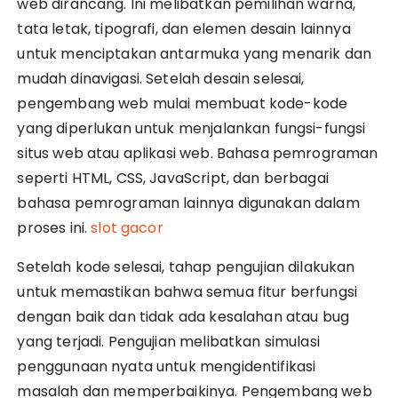
web dirancang. Ini melibatkan pemilihan warna,
tata letak, tipografi, dan elemen desain lainnya
untuk menciptakan antarmuka yang menarik dan
mudah dinavigasi. Setelah desain selesai,
pengembang web mulai membuat kode-kode
yang diperlukan untuk menjalankan fungsi-fungsi
situs web atau aplikasi web. Bahasa pemrograman
seperti HTML, CSS, JavaScript, dan berbagai
bahasa pemrograman lainnya digunakan dalam
proses ini.
slot gacor
Setelah kode selesai, tahap pengujian dilakukan
untuk memastikan bahwa semua fitur berfungsi
dengan baik dan tidak ada kesalahan atau bug
yang terjadi. Pengujian melibatkan simulasi
penggunaan nyata untuk mengidentifikasi
masalah dan memperbaikinya. Pengembang web