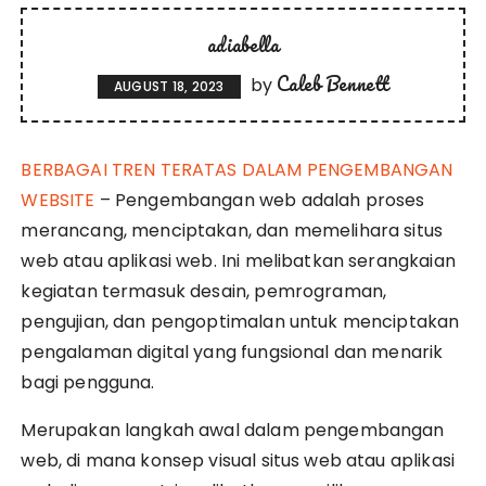
adiabella
Caleb Bennett
by
AUGUST 18, 2023
BERBAGAI TREN TERATAS DALAM PENGEMBANGAN
WEBSITE
– Pengembangan web adalah proses
merancang, menciptakan, dan memelihara situs
web atau aplikasi web. Ini melibatkan serangkaian
kegiatan termasuk desain, pemrograman,
pengujian, dan pengoptimalan untuk menciptakan
pengalaman digital yang fungsional dan menarik
bagi pengguna.
Merupakan langkah awal dalam pengembangan
web, di mana konsep visual situs web atau aplikasi