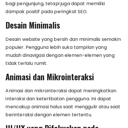
bagi pengunjung, tetapi juga dapat memiliki
dampak positif pada peringkat SEO.
Desain Minimalis
Desain website yang bersih dan minimalis semakin
populer. Pengguna lebih suka tampilan yang
mudah dinavigasi dengan elemen-elemen yang
tidak terlalu rumit.
Animasi dan Mikrointeraksi
Animasi dan mikrointeraksi dapat meningkatkan
interaksi dan keterlibatan pengguna. Ini dapat
mencakup animasi halus saat menggulir atau saat
berinteraksi dengan elemen tertentu.