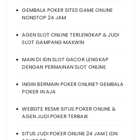
GEMBALA POKER SITES GAME ONLINE
NONSTOP 24 JAM
AGEN SLOT ONLINE TERLENGKAP & JUDI
SLOT GAMPANG MAXWIN
MAIN DI IDN SLOT GACOR LENGKAP
DENGAN PERMAINAN SLOT ONLINE
INGIN BERMAIN POKER ONLINE? GEMBALA
POKER IN AJA
WEBSITE RESMI SITUS POKER ONLINE &
AGEN JUDI POKER TERBAIK
SITUS JUDI POKER ONLINE 24 JAM | IDN