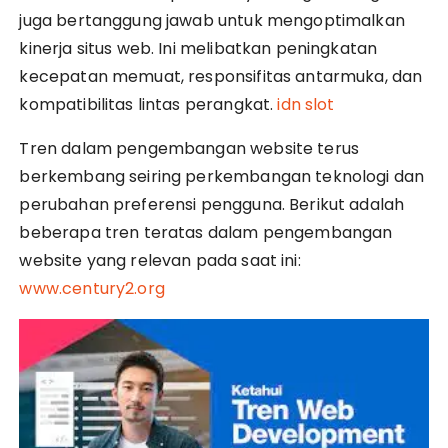
juga bertanggung jawab untuk mengoptimalkan
kinerja situs web. Ini melibatkan peningkatan
kecepatan memuat, responsifitas antarmuka, dan
kompatibilitas lintas perangkat.
idn slot
Tren dalam pengembangan website terus
berkembang seiring perkembangan teknologi dan
perubahan preferensi pengguna. Berikut adalah
beberapa tren teratas dalam pengembangan
website yang relevan pada saat ini:
www.century2.org