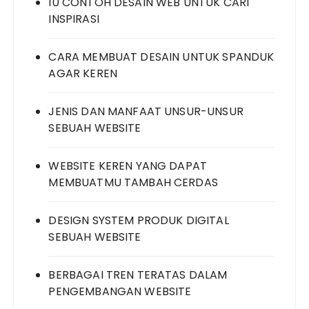
10 CONTOH DESAIN WEB UNTUK CARI
INSPIRASI
CARA MEMBUAT DESAIN UNTUK SPANDUK
AGAR KEREN
JENIS DAN MANFAAT UNSUR-UNSUR
SEBUAH WEBSITE
WEBSITE KEREN YANG DAPAT
MEMBUATMU TAMBAH CERDAS
DESIGN SYSTEM PRODUK DIGITAL
SEBUAH WEBSITE
BERBAGAI TREN TERATAS DALAM
PENGEMBANGAN WEBSITE