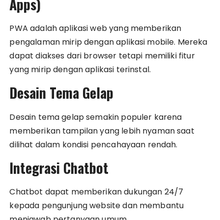
Apps)
PWA adalah aplikasi web yang memberikan
pengalaman mirip dengan aplikasi mobile. Mereka
dapat diakses dari browser tetapi memiliki fitur
yang mirip dengan aplikasi terinstal.
Desain Tema Gelap
Desain tema gelap semakin populer karena
memberikan tampilan yang lebih nyaman saat
dilihat dalam kondisi pencahayaan rendah.
Integrasi Chatbot
Chatbot dapat memberikan dukungan 24/7
kepada pengunjung website dan membantu
menjawab pertanyaan umum.