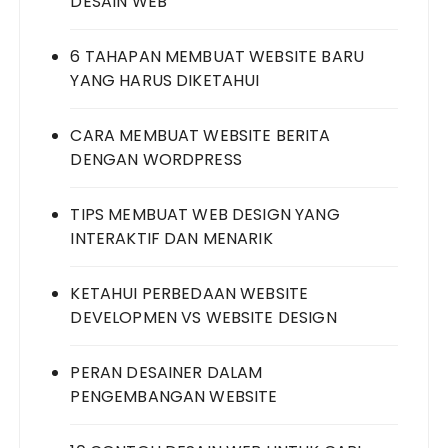
DESAIN WEB
6 TAHAPAN MEMBUAT WEBSITE BARU
YANG HARUS DIKETAHUI
CARA MEMBUAT WEBSITE BERITA
DENGAN WORDPRESS
TIPS MEMBUAT WEB DESIGN YANG
INTERAKTIF DAN MENARIK
KETAHUI PERBEDAAN WEBSITE
DEVELOPMEN VS WEBSITE DESIGN
PERAN DESAINER DALAM
PENGEMBANGAN WEBSITE