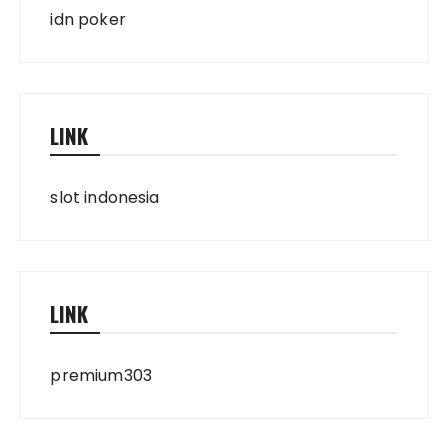
idn poker
LINK
slot indonesia
LINK
premium303