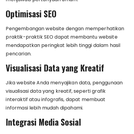
Optimisasi SEO
Pengembangan website dengan memperhatikan
praktik-praktik SEO dapat membantu website
mendapatkan peringkat lebih tinggi dalam hasil
pencarian.
Visualisasi Data yang Kreatif
Jika website Anda menyajikan data, penggunaan
visualisasi data yang kreatif, seperti grafik
interaktif atau infografis, dapat membuat
informasi lebih mudah dipahami.
Integrasi Media Sosial