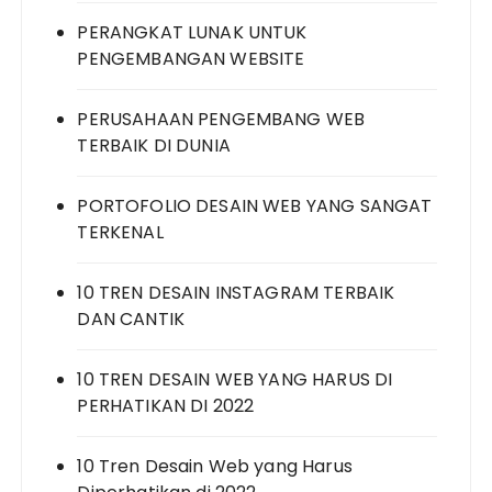
PERANGKAT LUNAK UNTUK
PENGEMBANGAN WEBSITE
PERUSAHAAN PENGEMBANG WEB
TERBAIK DI DUNIA
PORTOFOLIO DESAIN WEB YANG SANGAT
TERKENAL
10 TREN DESAIN INSTAGRAM TERBAIK
DAN CANTIK
10 TREN DESAIN WEB YANG HARUS DI
PERHATIKAN DI 2022
10 Tren Desain Web yang Harus