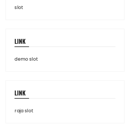
slot
LINK
demo slot
LINK
raja slot