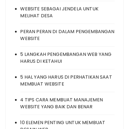
WEBSITE SEBAGAI JENDELA UNTUK
MELIHAT DESA
PERAN PERAN DI DALAM PENGEMBANGAN
WEBSITE
5 LANGKAH PENGEMBANGAN WEB YANG
HARUS DI KETAHUI
5 HAL YANG HARUS DI PERHATIKAN SAAT
MEMBUAT WEBSITE
4 TIPS CARA MEMBUAT MANAJEMEN
WEBSITE YANG BAIK DAN BENAR
10 ELEMEN PENTING UNTUK MEMBUAT