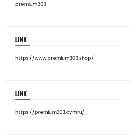
premium303
LINK
https://www.premium303.shop/
LINK
https://premium303.cymru/