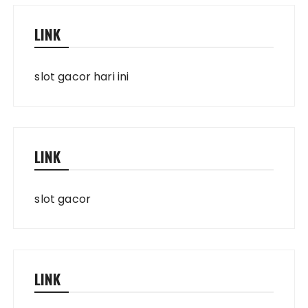
LINK
slot gacor hari ini
LINK
slot gacor
LINK