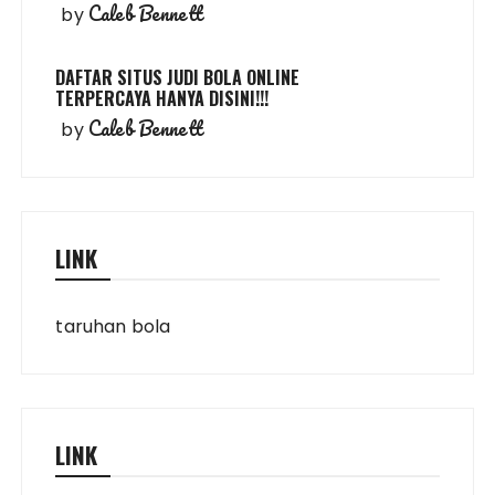
Caleb Bennett
by
DAFTAR SITUS JUDI BOLA ONLINE
TERPERCAYA HANYA DISINI!!!
Caleb Bennett
by
LINK
taruhan bola
LINK