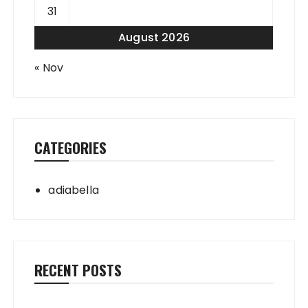
31
August 2026
« Nov
CATEGORIES
adiabella
RECENT POSTS