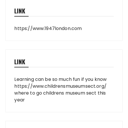
LINK
https://www.1947london.com
LINK
Learning can be so much fun if you know
https://www.childrensmuseumsect.org/
where to go childrens museum sect this
year