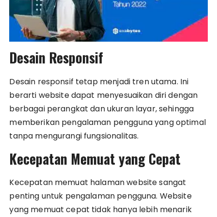
Desain Responsif
Desain responsif tetap menjadi tren utama. Ini
berarti website dapat menyesuaikan diri dengan
berbagai perangkat dan ukuran layar, sehingga
memberikan pengalaman pengguna yang optimal
tanpa mengurangi fungsionalitas.
Kecepatan Memuat yang Cepat
Kecepatan memuat halaman website sangat
penting untuk pengalaman pengguna. Website
yang memuat cepat tidak hanya lebih menarik