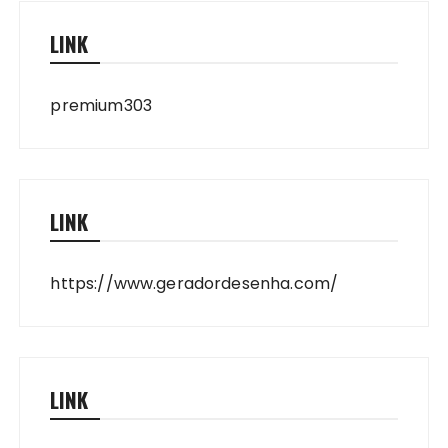
LINK
premium303
LINK
https://www.geradordesenha.com/
LINK