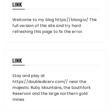
LINK
Welcome to my blog
https://bloog.io/
The
full version of this site and try hard
refreshing this page to fix the error.
LINK
Stay and play at
https://doubledicerv.com//
near the
majestic Ruby Mountains, the Southfork
Reservoir and the large northern gold
mines