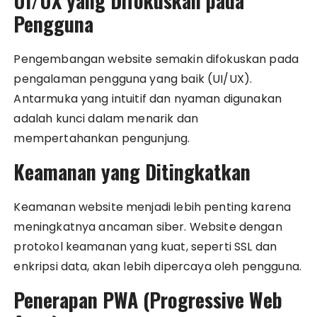
UI/UX yang Difokuskan pada
Pengguna
Pengembangan website semakin difokuskan pada
pengalaman pengguna yang baik (UI/UX).
Antarmuka yang intuitif dan nyaman digunakan
adalah kunci dalam menarik dan
mempertahankan pengunjung.
Keamanan yang Ditingkatkan
Keamanan website menjadi lebih penting karena
meningkatnya ancaman siber. Website dengan
protokol keamanan yang kuat, seperti SSL dan
enkripsi data, akan lebih dipercaya oleh pengguna.
Penerapan PWA (Progressive Web