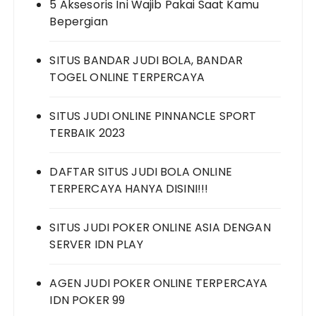
5 Aksesoris Ini Wajib Pakai Saat Kamu
Bepergian
SITUS BANDAR JUDI BOLA, BANDAR
TOGEL ONLINE TERPERCAYA
SITUS JUDI ONLINE PINNANCLE SPORT
TERBAIK 2023
DAFTAR SITUS JUDI BOLA ONLINE
TERPERCAYA HANYA DISINI!!!
SITUS JUDI POKER ONLINE ASIA DENGAN
SERVER IDN PLAY
AGEN JUDI POKER ONLINE TERPERCAYA
IDN POKER 99