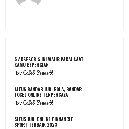
5 AKSESORIS INI WAJIB PAKAI SAAT
KAMU BEPERGIAN
Caleb Bennett
by
SITUS BANDAR JUDI BOLA, BANDAR
TOGEL ONLINE TERPERCAYA
Caleb Bennett
by
SITUS JUDI ONLINE PINNANCLE
SPORT TERBAIK 2023