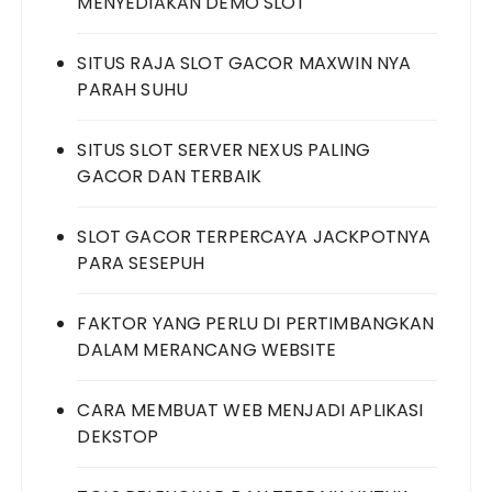
MENYEDIAKAN DEMO SLOT
SITUS RAJA SLOT GACOR MAXWIN NYA
PARAH SUHU
SITUS SLOT SERVER NEXUS PALING
GACOR DAN TERBAIK
SLOT GACOR TERPERCAYA JACKPOTNYA
PARA SESEPUH
FAKTOR YANG PERLU DI PERTIMBANGKAN
DALAM MERANCANG WEBSITE
CARA MEMBUAT WEB MENJADI APLIKASI
DEKSTOP