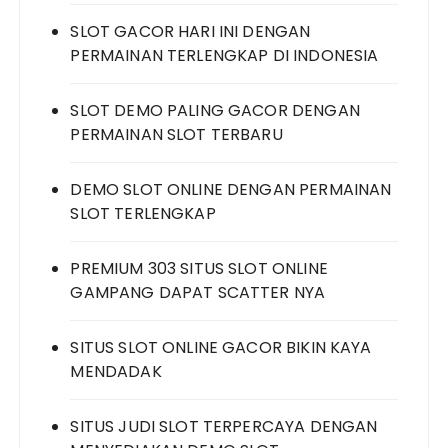
SLOT GACOR HARI INI DENGAN
PERMAINAN TERLENGKAP DI INDONESIA
SLOT DEMO PALING GACOR DENGAN
PERMAINAN SLOT TERBARU
DEMO SLOT ONLINE DENGAN PERMAINAN
SLOT TERLENGKAP
PREMIUM 303 SITUS SLOT ONLINE
GAMPANG DAPAT SCATTER NYA
SITUS SLOT ONLINE GACOR BIKIN KAYA
MENDADAK
SITUS JUDI SLOT TERPERCAYA DENGAN