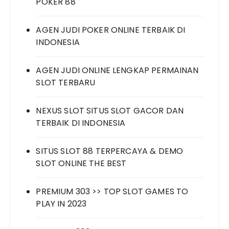
POKER 88
AGEN JUDI POKER ONLINE TERBAIK DI
INDONESIA
AGEN JUDI ONLINE LENGKAP PERMAINAN
SLOT TERBARU
NEXUS SLOT SITUS SLOT GACOR DAN
TERBAIK DI INDONESIA
SITUS SLOT 88 TERPERCAYA & DEMO
SLOT ONLINE THE BEST
PREMIUM 303 >> TOP SLOT GAMES TO
PLAY IN 2023