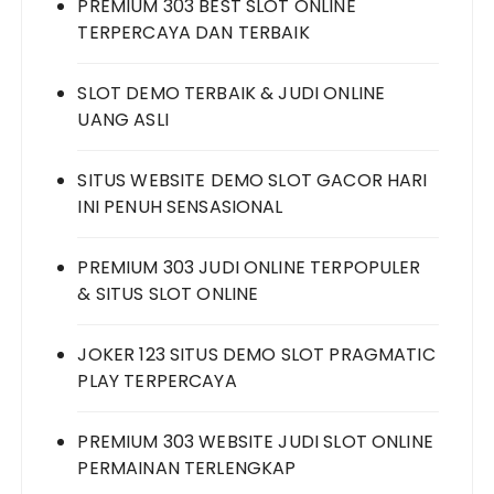
PREMIUM 303 BEST SLOT ONLINE
TERPERCAYA DAN TERBAIK
SLOT DEMO TERBAIK & JUDI ONLINE
UANG ASLI
SITUS WEBSITE DEMO SLOT GACOR HARI
INI PENUH SENSASIONAL
PREMIUM 303 JUDI ONLINE TERPOPULER
& SITUS SLOT ONLINE
JOKER 123 SITUS DEMO SLOT PRAGMATIC
PLAY TERPERCAYA
PREMIUM 303 WEBSITE JUDI SLOT ONLINE
PERMAINAN TERLENGKAP