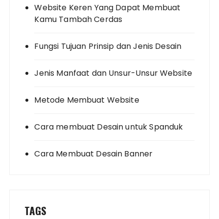
Website Keren Yang Dapat Membuat
Kamu Tambah Cerdas
Fungsi Tujuan Prinsip dan Jenis Desain
Jenis Manfaat dan Unsur-Unsur Website
Metode Membuat Website
Cara membuat Desain untuk Spanduk
Cara Membuat Desain Banner
TAGS