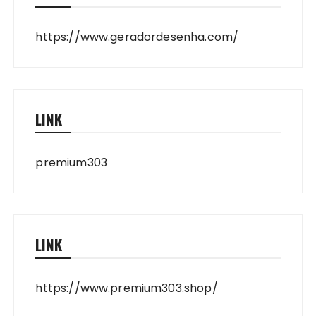
https://www.geradordesenha.com/
LINK
premium303
LINK
https://www.premium303.shop/