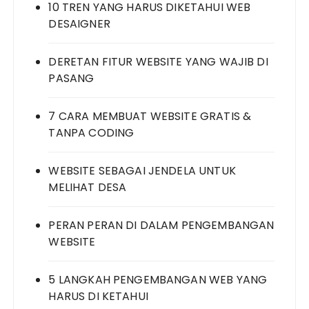
10 TREN YANG HARUS DIKETAHUI WEB
DESAIGNER
DERETAN FITUR WEBSITE YANG WAJIB DI
PASANG
7 CARA MEMBUAT WEBSITE GRATIS &
TANPA CODING
WEBSITE SEBAGAI JENDELA UNTUK
MELIHAT DESA
PERAN PERAN DI DALAM PENGEMBANGAN
WEBSITE
5 LANGKAH PENGEMBANGAN WEB YANG
HARUS DI KETAHUI