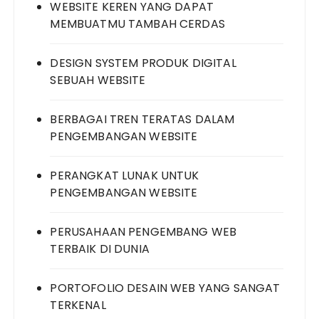
WEBSITE KEREN YANG DAPAT
MEMBUATMU TAMBAH CERDAS
DESIGN SYSTEM PRODUK DIGITAL
SEBUAH WEBSITE
BERBAGAI TREN TERATAS DALAM
PENGEMBANGAN WEBSITE
PERANGKAT LUNAK UNTUK
PENGEMBANGAN WEBSITE
PERUSAHAAN PENGEMBANG WEB
TERBAIK DI DUNIA
PORTOFOLIO DESAIN WEB YANG SANGAT
TERKENAL