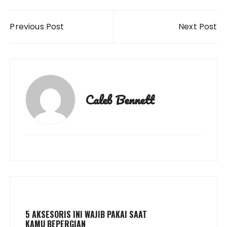
Post
Previous Post
Next Post
navigation
Caleb Bennett
5 AKSESORIS INI WAJIB PAKAI SAAT
KAMU BEPERGIAN