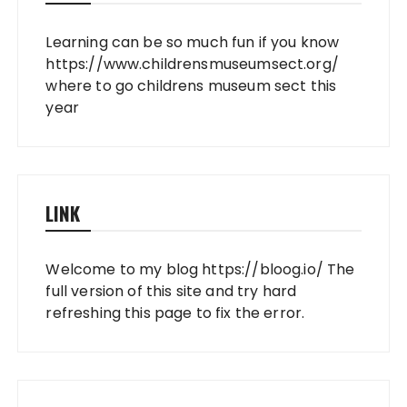
Learning can be so much fun if you know
https://www.childrensmuseumsect.org/
where to go childrens museum sect this
year
LINK
Welcome to my blog
https://bloog.io/
The
full version of this site and try hard
refreshing this page to fix the error.