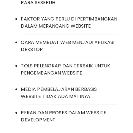
PARA SESEPUH
FAKTOR YANG PERLU DI PERTIMBANGKAN
DALAM MERANCANG WEBSITE
CARA MEMBUAT WEB MENJADI APLIKASI
DEKSTOP
TOLS PELENGKAP DAN TERBAIK UNTUK
PENGEMBANGAN WEBSITE
MEDIA PEMBELAJARAN BERBASIS
WEBSITE TIDAK ADA MATINYA
PERAN DAN PROSES DALAM WEBSITE
DEVELOPMENT