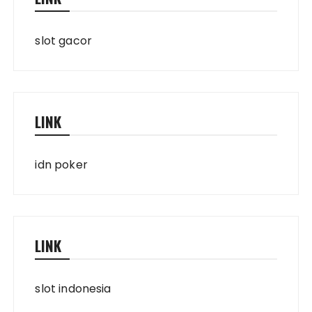
slot gacor
LINK
idn poker
LINK
slot indonesia