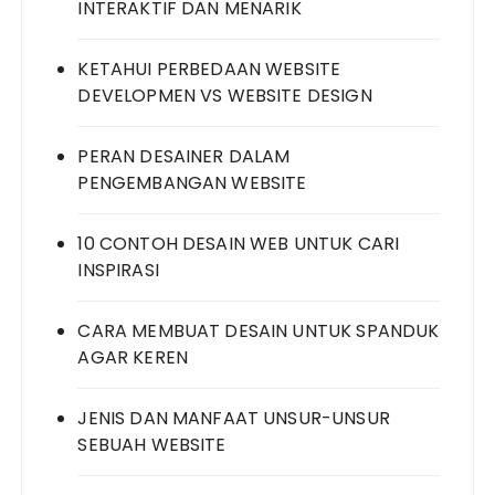
INTERAKTIF DAN MENARIK
KETAHUI PERBEDAAN WEBSITE
DEVELOPMEN VS WEBSITE DESIGN
PERAN DESAINER DALAM
PENGEMBANGAN WEBSITE
10 CONTOH DESAIN WEB UNTUK CARI
INSPIRASI
CARA MEMBUAT DESAIN UNTUK SPANDUK
AGAR KEREN
JENIS DAN MANFAAT UNSUR-UNSUR
SEBUAH WEBSITE