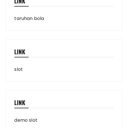
LINK
taruhan bola
LINK
slot
LINK
demo slot