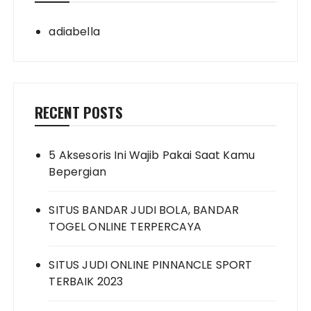
adiabella
RECENT POSTS
5 Aksesoris Ini Wajib Pakai Saat Kamu
Bepergian
SITUS BANDAR JUDI BOLA, BANDAR
TOGEL ONLINE TERPERCAYA
SITUS JUDI ONLINE PINNANCLE SPORT
TERBAIK 2023