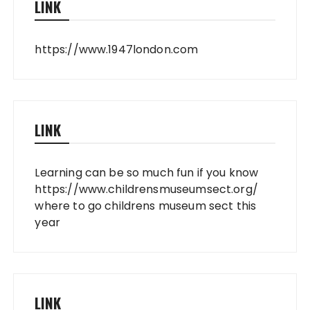
LINK
https://www.1947london.com
LINK
Learning can be so much fun if you know
https://www.childrensmuseumsect.org/
where to go childrens museum sect this
year
LINK