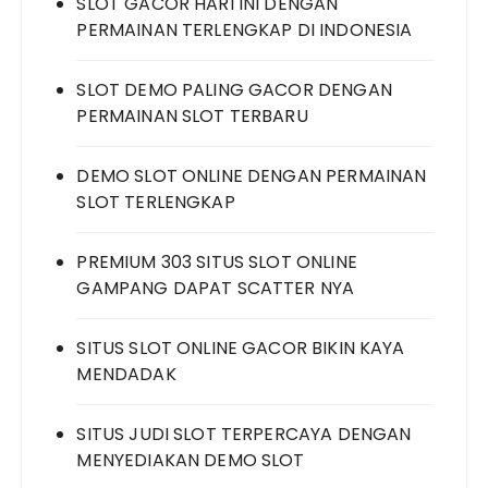
SLOT GACOR HARI INI DENGAN
PERMAINAN TERLENGKAP DI INDONESIA
SLOT DEMO PALING GACOR DENGAN
PERMAINAN SLOT TERBARU
DEMO SLOT ONLINE DENGAN PERMAINAN
SLOT TERLENGKAP
PREMIUM 303 SITUS SLOT ONLINE
GAMPANG DAPAT SCATTER NYA
SITUS SLOT ONLINE GACOR BIKIN KAYA
MENDADAK
SITUS JUDI SLOT TERPERCAYA DENGAN
MENYEDIAKAN DEMO SLOT