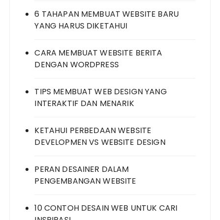
6 TAHAPAN MEMBUAT WEBSITE BARU
YANG HARUS DIKETAHUI
CARA MEMBUAT WEBSITE BERITA
DENGAN WORDPRESS
TIPS MEMBUAT WEB DESIGN YANG
INTERAKTIF DAN MENARIK
KETAHUI PERBEDAAN WEBSITE
DEVELOPMEN VS WEBSITE DESIGN
PERAN DESAINER DALAM
PENGEMBANGAN WEBSITE
10 CONTOH DESAIN WEB UNTUK CARI
INSPIRASI