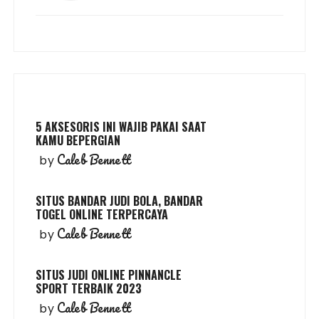
5 AKSESORIS INI WAJIB PAKAI SAAT
KAMU BEPERGIAN
Caleb Bennett
by
SITUS BANDAR JUDI BOLA, BANDAR
TOGEL ONLINE TERPERCAYA
Caleb Bennett
by
SITUS JUDI ONLINE PINNANCLE
SPORT TERBAIK 2023
Caleb Bennett
by