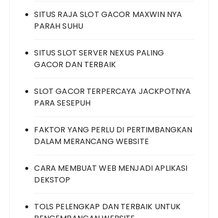
SITUS RAJA SLOT GACOR MAXWIN NYA
PARAH SUHU
SITUS SLOT SERVER NEXUS PALING
GACOR DAN TERBAIK
SLOT GACOR TERPERCAYA JACKPOTNYA
PARA SESEPUH
FAKTOR YANG PERLU DI PERTIMBANGKAN
DALAM MERANCANG WEBSITE
CARA MEMBUAT WEB MENJADI APLIKASI
DEKSTOP
TOLS PELENGKAP DAN TERBAIK UNTUK