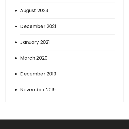
August 2023
December 2021
January 2021
March 2020
December 2019
November 2019