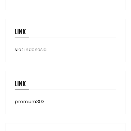
LINK
slot indonesia
LINK
premium303