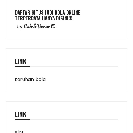
DAFTAR SITUS JUDI BOLA ONLINE
TERPERCAYA HANYA DISINI!!!
Caleb Bennett
by
LINK
taruhan bola
LINK
slot