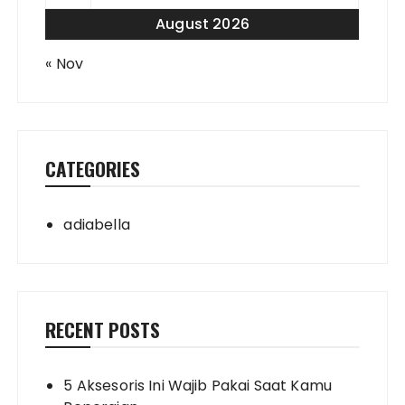
August 2026
« Nov
CATEGORIES
adiabella
RECENT POSTS
5 Aksesoris Ini Wajib Pakai Saat Kamu