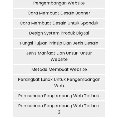
Pengembangan Website
Cara Membuat Desain Banner
Cara Membuat Desain Untuk Spanduk
Design System Produk Digital
Fungsi Tujuan Prinsip Dan Jenis Desain
Jenis Manfaat Dan Unsur-Unsur
Website
Metode Membuat Website
Perangkat Lunak Untuk Pengembangan
Web
Perusahaan Pengembang Web Terbaik
Perusahaan Pengembang Web Terbaik
2