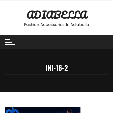
Skip
to
ADIABELLA
content
Fashion Accessories In Adiabella
INI-16-2