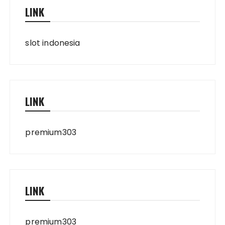
LINK
slot indonesia
LINK
premium303
LINK
premium303