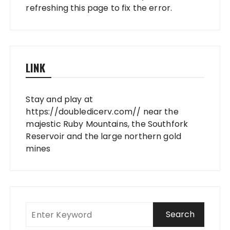
refreshing this page to fix the error.
LINK
Stay and play at
https://doubledicerv.com//
near the
majestic Ruby Mountains, the Southfork
Reservoir and the large northern gold
mines