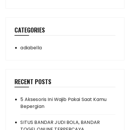
CATEGORIES
adiabella
RECENT POSTS
5 Aksesoris Ini Wajib Pakai Saat Kamu
Bepergian
SITUS BANDAR JUDI BOLA, BANDAR
TOGEL ONLINE TERPERCAYA