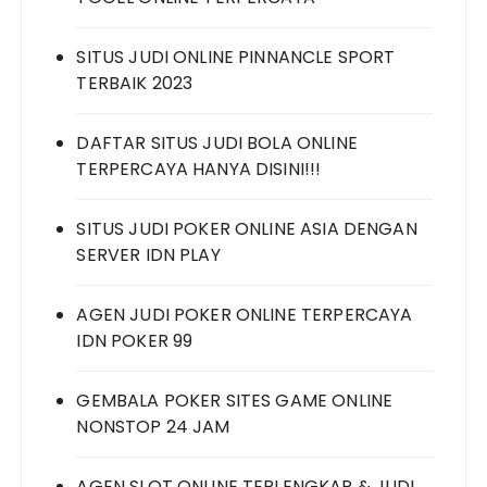
SITUS JUDI ONLINE PINNANCLE SPORT
TERBAIK 2023
DAFTAR SITUS JUDI BOLA ONLINE
TERPERCAYA HANYA DISINI!!!
SITUS JUDI POKER ONLINE ASIA DENGAN
SERVER IDN PLAY
AGEN JUDI POKER ONLINE TERPERCAYA
IDN POKER 99
GEMBALA POKER SITES GAME ONLINE
NONSTOP 24 JAM
AGEN SLOT ONLINE TERLENGKAP & JUDI