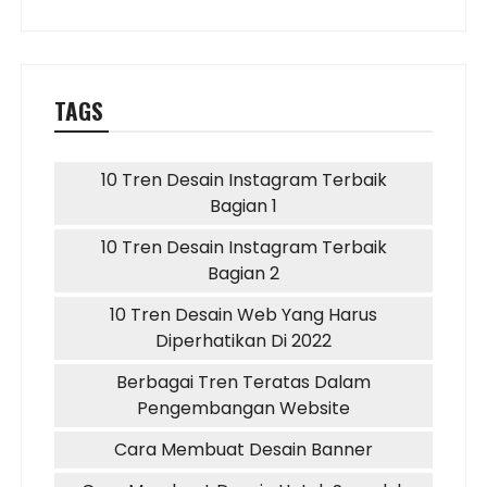
TAGS
10 Tren Desain Instagram Terbaik
Bagian 1
10 Tren Desain Instagram Terbaik
Bagian 2
10 Tren Desain Web Yang Harus
Diperhatikan Di 2022
Berbagai Tren Teratas Dalam
Pengembangan Website
Cara Membuat Desain Banner