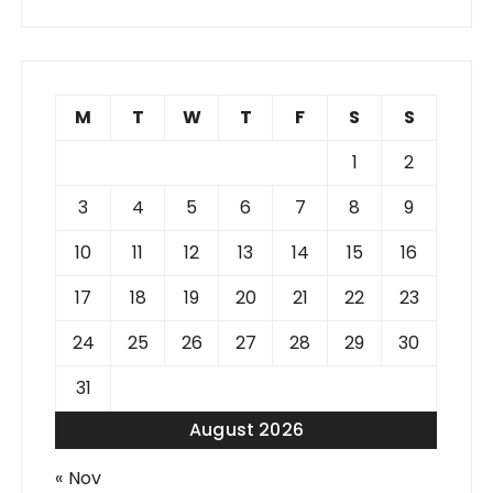
M
T
W
T
F
S
S
1
2
3
4
5
6
7
8
9
10
11
12
13
14
15
16
17
18
19
20
21
22
23
24
25
26
27
28
29
30
31
August 2026
« Nov