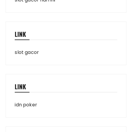
LINK
slot gacor
LINK
idn poker