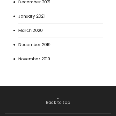
December 2021
January 2021
March 2020
December 2019
November 2019
Back to top