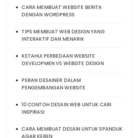
CARA MEMBUAT WEBSITE BERITA
DENGAN WORDPRESS
TIPS MEMBUAT WEB DESIGN YANG
INTERAKTIF DAN MENARIK
KETAHUI PERBEDAAN WEBSITE
DEVELOPMEN VS WEBSITE DESIGN
PERAN DESAINER DALAM
PENGEMBANGAN WEBSITE
10 CONTOH DESAIN WEB UNTUK CARI
INSPIRASI
CARA MEMBUAT DESAIN UNTUK SPANDUK
AGAR KEREN