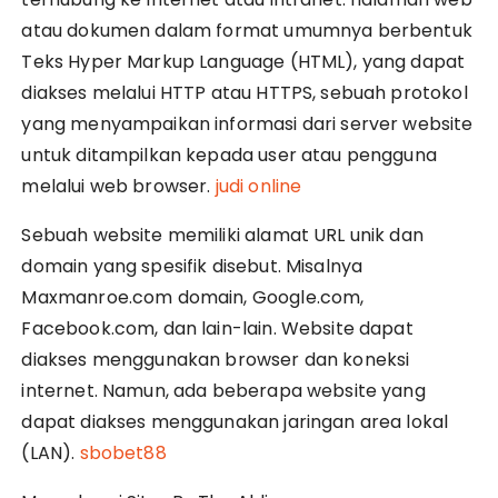
atau dokumen dalam format umumnya berbentuk
Teks Hyper Markup Language (HTML), yang dapat
diakses melalui HTTP atau HTTPS, sebuah protokol
yang menyampaikan informasi dari server website
untuk ditampilkan kepada user atau pengguna
melalui web browser.
judi online
Sebuah website memiliki alamat URL unik dan
domain yang spesifik disebut. Misalnya
Maxmanroe.com domain, Google.com,
Facebook.com, dan lain-lain. Website dapat
diakses menggunakan browser dan koneksi
internet. Namun, ada beberapa website yang
dapat diakses menggunakan jaringan area lokal
(LAN).
sbobet88