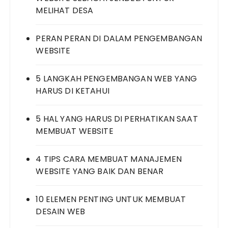
MELIHAT DESA
PERAN PERAN DI DALAM PENGEMBANGAN
WEBSITE
5 LANGKAH PENGEMBANGAN WEB YANG
HARUS DI KETAHUI
5 HAL YANG HARUS DI PERHATIKAN SAAT
MEMBUAT WEBSITE
4 TIPS CARA MEMBUAT MANAJEMEN
WEBSITE YANG BAIK DAN BENAR
10 ELEMEN PENTING UNTUK MEMBUAT
DESAIN WEB