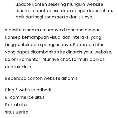
update konten sesering mungkin. website
dinamis dapat disesuaikan dengan kebutuhan,
baik dari segi zoom serta dari sisinya.
website dinamis umumnya dirancang dengan
konsep kemampuan visual dan interaksi yang
tinggi untuk para penggunanya. Beberapa fitur
yang dapat ditambahkan ke dinamis yaitu website,
kolom komentar, fitur live chat, formulir aplikasi,
dan lain-lain.
Beberapa contoh website dinamis:
Blog / website pribadi
E-commerce Situs
Portal situs
situs Berita