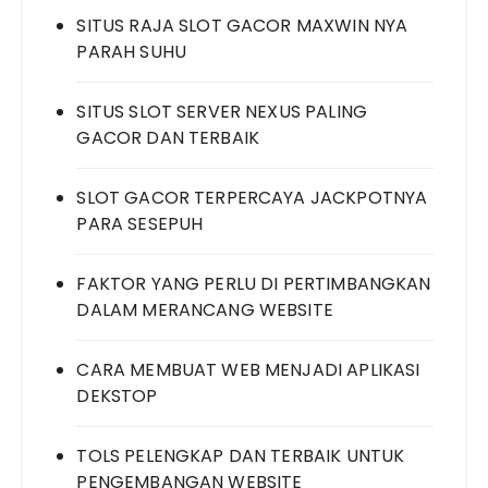
SITUS RAJA SLOT GACOR MAXWIN NYA
PARAH SUHU
SITUS SLOT SERVER NEXUS PALING
GACOR DAN TERBAIK
SLOT GACOR TERPERCAYA JACKPOTNYA
PARA SESEPUH
FAKTOR YANG PERLU DI PERTIMBANGKAN
DALAM MERANCANG WEBSITE
CARA MEMBUAT WEB MENJADI APLIKASI
DEKSTOP
TOLS PELENGKAP DAN TERBAIK UNTUK
PENGEMBANGAN WEBSITE