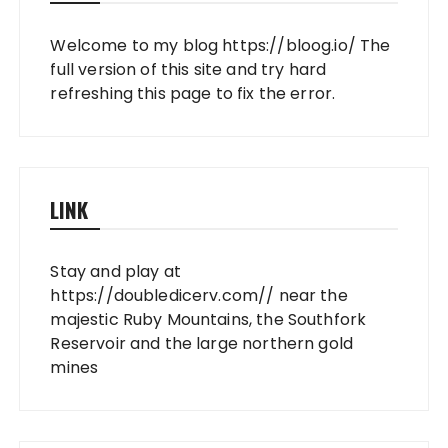
Welcome to my blog
https://bloog.io/
The
full version of this site and try hard
refreshing this page to fix the error.
LINK
Stay and play at
https://doubledicerv.com//
near the
majestic Ruby Mountains, the Southfork
Reservoir and the large northern gold
mines