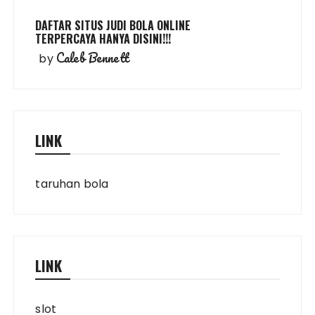
DAFTAR SITUS JUDI BOLA ONLINE
TERPERCAYA HANYA DISINI!!!
Caleb Bennett
by
LINK
taruhan bola
LINK
slot