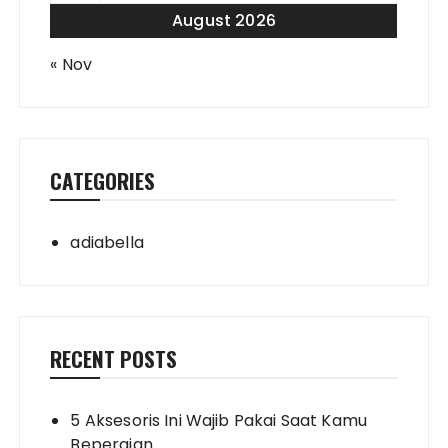
August 2026
« Nov
CATEGORIES
adiabella
RECENT POSTS
5 Aksesoris Ini Wajib Pakai Saat Kamu
Bepergian