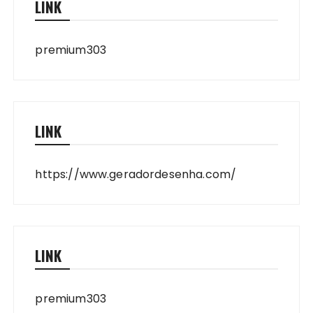
LINK
premium303
LINK
https://www.geradordesenha.com/
LINK
premium303