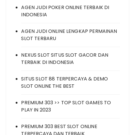
AGEN JUDI POKER ONLINE TERBAIK DI
INDONESIA
AGEN JUDI ONLINE LENGKAP PERMAINAN
SLOT TERBARU
NEXUS SLOT SITUS SLOT GACOR DAN
TERBAIK DI INDONESIA
SITUS SLOT 88 TERPERCAYA & DEMO
SLOT ONLINE THE BEST
PREMIUM 303 >> TOP SLOT GAMES TO
PLAY IN 2023
PREMIUM 303 BEST SLOT ONLINE
TERPERCAYA DAN TERBAIK