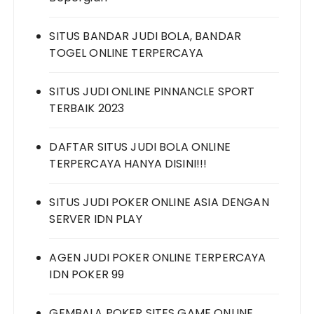
SITUS BANDAR JUDI BOLA, BANDAR
TOGEL ONLINE TERPERCAYA
SITUS JUDI ONLINE PINNANCLE SPORT
TERBAIK 2023
DAFTAR SITUS JUDI BOLA ONLINE
TERPERCAYA HANYA DISINI!!!
SITUS JUDI POKER ONLINE ASIA DENGAN
SERVER IDN PLAY
AGEN JUDI POKER ONLINE TERPERCAYA
IDN POKER 99
GEMBALA POKER SITES GAME ONLINE