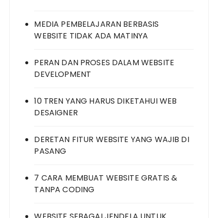
MEDIA PEMBELAJARAN BERBASIS
WEBSITE TIDAK ADA MATINYA
PERAN DAN PROSES DALAM WEBSITE
DEVELOPMENT
10 TREN YANG HARUS DIKETAHUI WEB
DESAIGNER
DERETAN FITUR WEBSITE YANG WAJIB DI
PASANG
7 CARA MEMBUAT WEBSITE GRATIS &
TANPA CODING
WEBSITE SEBAGAI JENDELA UNTUK