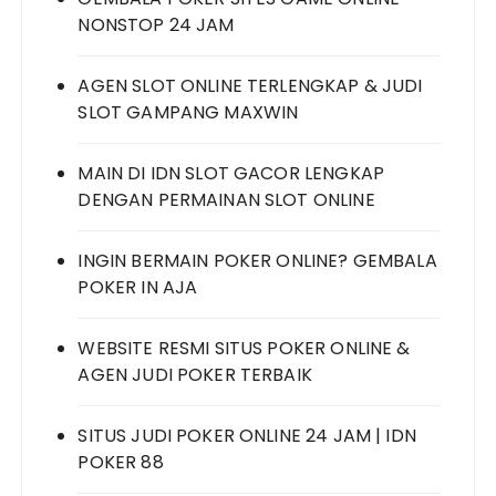
NONSTOP 24 JAM
AGEN SLOT ONLINE TERLENGKAP & JUDI
SLOT GAMPANG MAXWIN
MAIN DI IDN SLOT GACOR LENGKAP
DENGAN PERMAINAN SLOT ONLINE
INGIN BERMAIN POKER ONLINE? GEMBALA
POKER IN AJA
WEBSITE RESMI SITUS POKER ONLINE &
AGEN JUDI POKER TERBAIK
SITUS JUDI POKER ONLINE 24 JAM | IDN
POKER 88