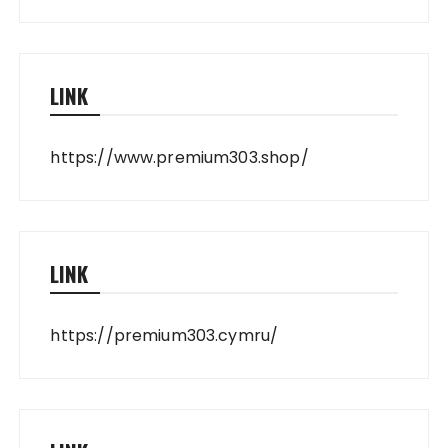
LINK
https://www.premium303.shop/
LINK
https://premium303.cymru/