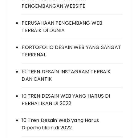
PENGEMBANGAN WEBSITE
PERUSAHAAN PENGEMBANG WEB
TERBAIK DI DUNIA
PORTOFOLIO DESAIN WEB YANG SANGAT
TERKENAL
10 TREN DESAIN INSTAGRAM TERBAIK
DAN CANTIK
10 TREN DESAIN WEB YANG HARUS DI
PERHATIKAN DI 2022
10 Tren Desain Web yang Harus
Diperhatikan di 2022