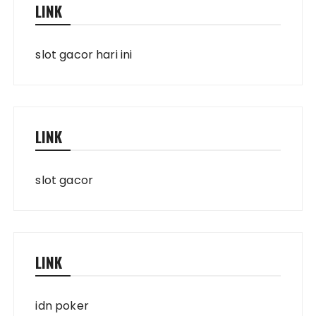
LINK
slot gacor hari ini
LINK
slot gacor
LINK
idn poker