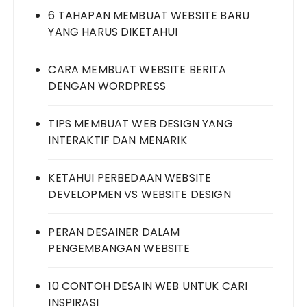
6 TAHAPAN MEMBUAT WEBSITE BARU
YANG HARUS DIKETAHUI
CARA MEMBUAT WEBSITE BERITA
DENGAN WORDPRESS
TIPS MEMBUAT WEB DESIGN YANG
INTERAKTIF DAN MENARIK
KETAHUI PERBEDAAN WEBSITE
DEVELOPMEN VS WEBSITE DESIGN
PERAN DESAINER DALAM
PENGEMBANGAN WEBSITE
10 CONTOH DESAIN WEB UNTUK CARI
INSPIRASI