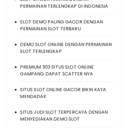
PERMAINAN TERLENGKAP DI INDONESIA
SLOT DEMO PALING GACOR DENGAN
PERMAINAN SLOT TERBARU
DEMO SLOT ONLINE DENGAN PERMAINAN
SLOT TERLENGKAP
PREMIUM 303 SITUS SLOT ONLINE
GAMPANG DAPAT SCATTER NYA
SITUS SLOT ONLINE GACOR BIKIN KAYA
MENDADAK
SITUS JUDI SLOT TERPERCAYA DENGAN
MENYEDIAKAN DEMO SLOT