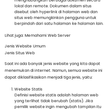
menghubungkan berbagai dokumen secara
lokal dan remote. Dokumen dalam situs
disebut oleh hyperlink di halaman web dan
situs web memungkinkan pengguna untuk
berpindah dari satu halaman ke halaman lain.
Lihat juga: Memahami Web Server
Jenis Website Umum
Jenis Situs Web
Saat ini ada banyak jenis website yang kita dapat
menemukan di internet. Namun, semua website ini
dapat diklasifikasikan menjadi tiga jenis, yaitu:
Website Statis
Definisi website statis adalah halaman web
yang terlihat tidak berubah (statis). Jika
pemilik website ingin mengubah tampilan itu