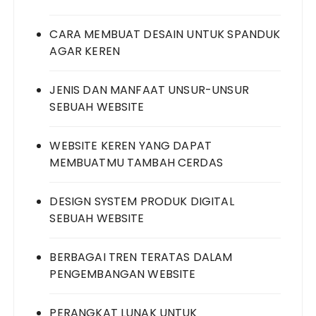
CARA MEMBUAT DESAIN UNTUK SPANDUK
AGAR KEREN
JENIS DAN MANFAAT UNSUR-UNSUR
SEBUAH WEBSITE
WEBSITE KEREN YANG DAPAT
MEMBUATMU TAMBAH CERDAS
DESIGN SYSTEM PRODUK DIGITAL
SEBUAH WEBSITE
BERBAGAI TREN TERATAS DALAM
PENGEMBANGAN WEBSITE
PERANGKAT LUNAK UNTUK