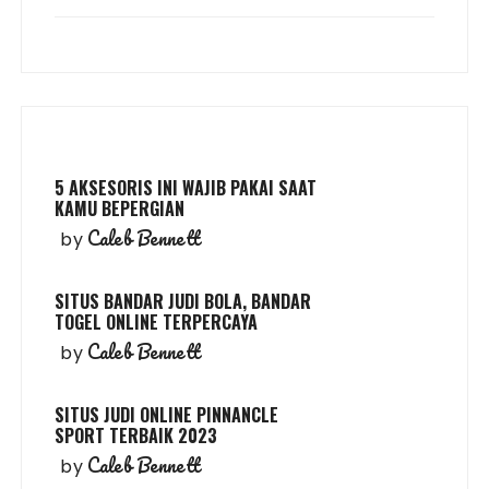
5 AKSESORIS INI WAJIB PAKAI SAAT
KAMU BEPERGIAN
Caleb Bennett
by
SITUS BANDAR JUDI BOLA, BANDAR
TOGEL ONLINE TERPERCAYA
Caleb Bennett
by
SITUS JUDI ONLINE PINNANCLE
SPORT TERBAIK 2023
Caleb Bennett
by