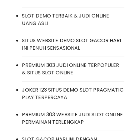
SLOT DEMO TERBAIK & JUDI ONLINE
UANG ASLI
SITUS WEBSITE DEMO SLOT GACOR HARI
INI PENUH SENSASIONAL
PREMIUM 303 JUDI ONLINE TERPOPULER
& SITUS SLOT ONLINE
JOKER 123 SITUS DEMO SLOT PRAGMATIC
PLAY TERPERCAYA
PREMIUM 303 WEBSITE JUDI SLOT ONLINE
PERMAINAN TERLENGKAP
SLOT GACOR HARI INI DENGAN