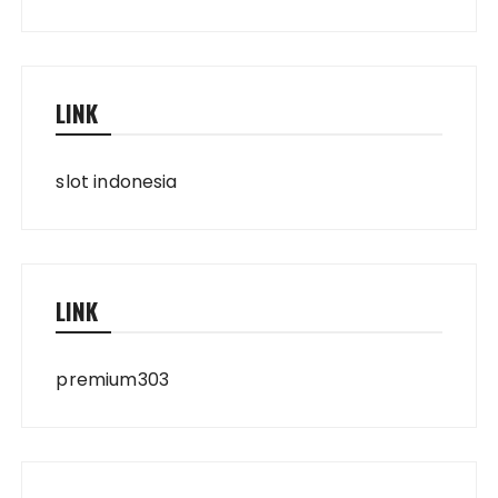
LINK
slot indonesia
LINK
premium303