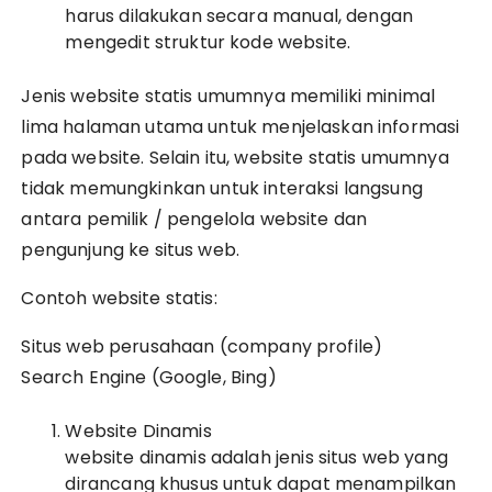
harus dilakukan secara manual, dengan
mengedit struktur kode website.
Jenis website statis umumnya memiliki minimal
lima halaman utama untuk menjelaskan informasi
pada website. Selain itu, website statis umumnya
tidak memungkinkan untuk interaksi langsung
antara pemilik / pengelola website dan
pengunjung ke situs web.
Contoh website statis:
Situs web perusahaan (company profile)
Search Engine (Google, Bing)
Website Dinamis
website dinamis adalah jenis situs web yang
dirancang khusus untuk dapat menampilkan