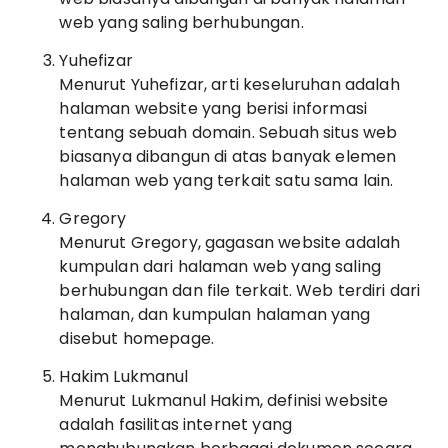
web yang saling berhubungan.
Yuhefizar
Menurut Yuhefizar, arti keseluruhan adalah
halaman website yang berisi informasi
tentang sebuah domain. Sebuah situs web
biasanya dibangun di atas banyak elemen
halaman web yang terkait satu sama lain.
Gregory
Menurut Gregory, gagasan website adalah
kumpulan dari halaman web yang saling
berhubungan dan file terkait. Web terdiri dari
halaman, dan kumpulan halaman yang
disebut homepage.
Hakim Lukmanul
Menurut Lukmanul Hakim, definisi website
adalah fasilitas internet yang