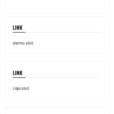
LINK
demo slot
LINK
raja slot